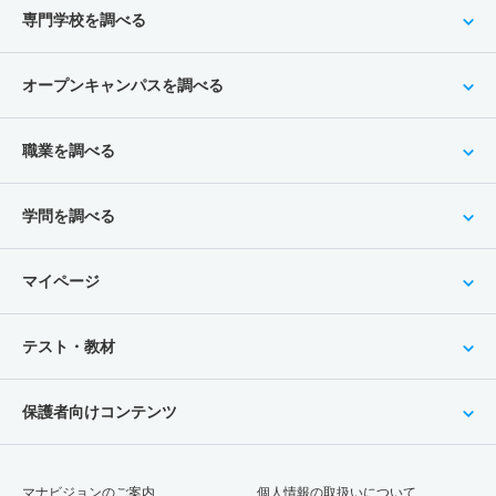
専門学校を調べる
オープンキャンパスを調べる
職業を調べる
学問を調べる
マイページ
テスト・教材
保護者向けコンテンツ
マナビジョンのご案内
個人情報の取扱いについて