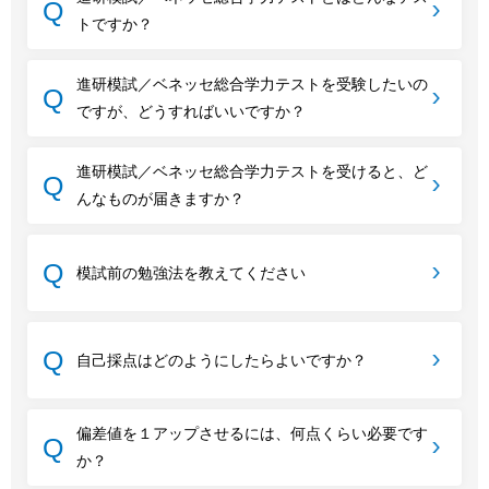
トですか？
進研模試／ベネッセ総合学力テストを受験したいの
ですが、どうすればいいですか？
進研模試／ベネッセ総合学力テストを受けると、ど
んなものが届きますか？
模試前の勉強法を教えてください
自己採点はどのようにしたらよいですか？
偏差値を１アップさせるには、何点くらい必要です
か？