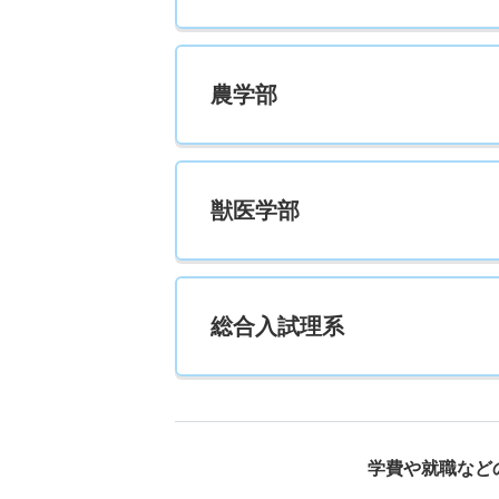
農学部
獣医学部
総合入試理系
学費や就職など