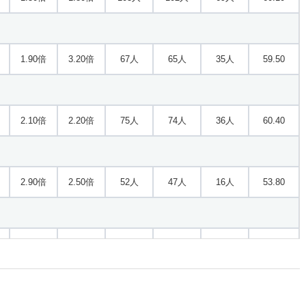
1.90倍
3.20倍
67人
65人
35人
59.50
2.10倍
2.20倍
75人
74人
36人
60.40
2.90倍
2.50倍
52人
47人
16人
53.80
1.80倍
1.50倍
34人
30人
17人
60