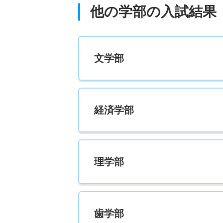
他の学部の入試結果
文学部
経済学部
理学部
歯学部