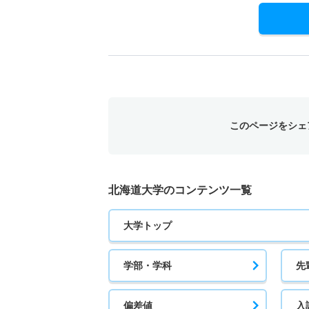
このページをシェ
北海道大学のコンテンツ一覧
大学トップ
学部・学科
先
偏差値
入