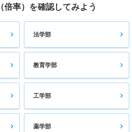
（倍率）を確認してみよう
法学部
教育学部
工学部
薬学部