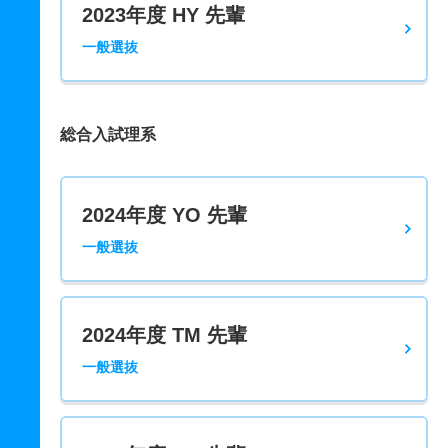
2023年度 HY 先輩
一般選抜
総合入試理系
2024年度 YO 先輩
一般選抜
2024年度 TM 先輩
一般選抜