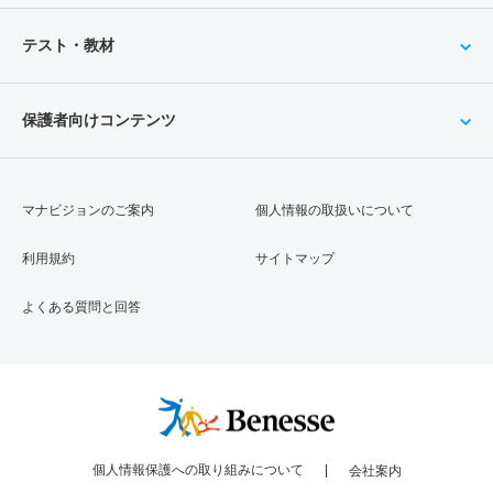
テスト・教材
保護者向けコンテンツ
マナビジョンのご案内
個人情報の取扱いについて
利用規約
サイトマップ
よくある質問と回答
個人情報保護への取り組みについて
会社案内