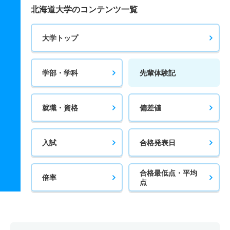
北海道大学のコンテンツ一覧
大学トップ
学部・学科
先輩体験記
就職・資格
偏差値
入試
合格発表日
合格最低点・平均
倍率
点