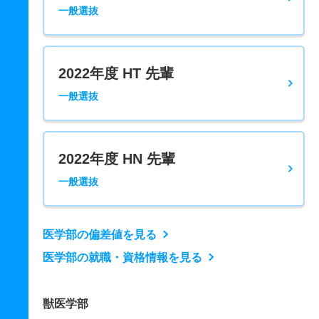
一般選抜
2022年度 HT 先輩
一般選抜
2022年度 HN 先輩
一般選抜
医学部の偏差値を見る
医学部の就職・資格情報を見る
獣医学部