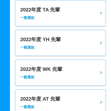
2022年度 TA 先輩
一般選抜
2022年度 YH 先輩
一般選抜
2022年度 WK 先輩
一般選抜
2022年度 AT 先輩
一般選抜