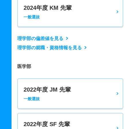
2024年度 KM 先輩
一般選抜
理学部の偏差値を見る
理学部の就職・資格情報を見る
医学部
2022年度 JM 先輩
一般選抜
2022年度 SF 先輩