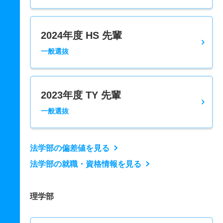
2024年度 HS 先輩
一般選抜
2023年度 TY 先輩
一般選抜
法学部の偏差値を見る
法学部の就職・資格情報を見る
理学部