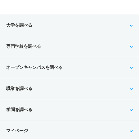
大学を調べる
専門学校を調べる
オープンキャンパスを調べる
職業を調べる
学問を調べる
マイページ