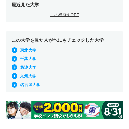
最近見た大学
この機能をOFF
この大学を見た人が他にもチェックした大学
東北大学
千葉大学
筑波大学
九州大学
名古屋大学