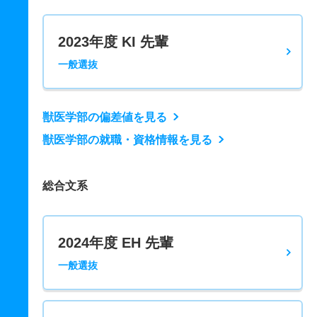
2023年度 KI 先輩
一般選抜
獣医学部の偏差値を見る
獣医学部の就職・資格情報を見る
総合文系
2024年度 EH 先輩
一般選抜