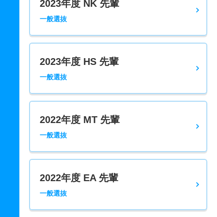
2023年度 NK 先輩
一般選抜
2023年度 HS 先輩
一般選抜
2022年度 MT 先輩
一般選抜
2022年度 EA 先輩
一般選抜