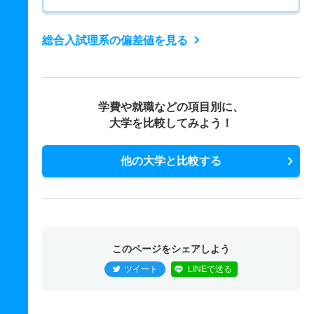
総合入試理系の偏差値を見る
学費や就職などの項目別に、
大学を比較してみよう！
他の大学と比較する
このページをシェアしよう
ツイート
LINEで送る