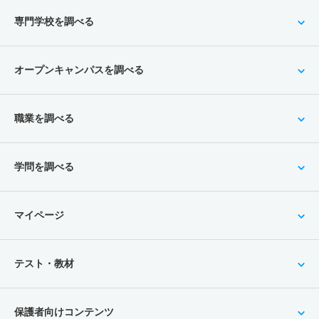
専門学校を調べる
オープンキャンパスを調べる
職業を調べる
学問を調べる
マイページ
テスト・教材
保護者向けコンテンツ