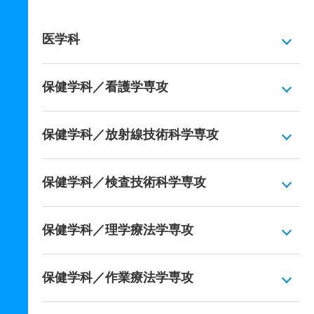
医学科
保健学科／看護学専攻
保健学科／放射線技術科学専攻
保健学科／検査技術科学専攻
保健学科／理学療法学専攻
保健学科／作業療法学専攻