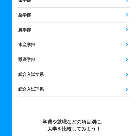
歯学部
薬学部
農学部
水産学部
獣医学部
総合入試文系
総合入試理系
学費や就職などの項目別に、
大学を比較してみよう！