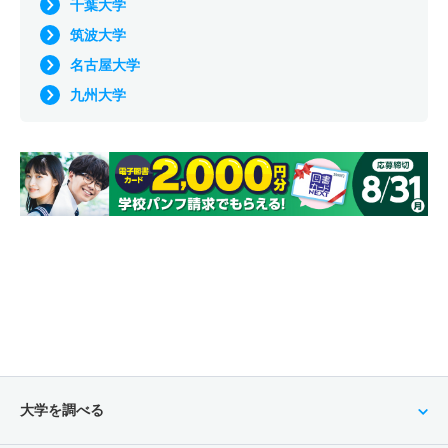
千葉大学
筑波大学
名古屋大学
九州大学
大学を調べる