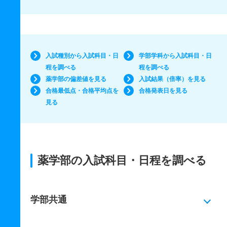
入試種別から入試科目・日
学部学科から入試科目・日
程を調べる
程を調べる
薬学部の偏差値を見る
入試結果（倍率）を見る
合格最低点・合格平均点を
合格発表日を見る
見る
薬学部の入試科目・日程を調べる
学部共通