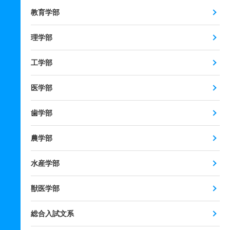
教育学部
理学部
工学部
医学部
歯学部
農学部
水産学部
獣医学部
総合入試文系