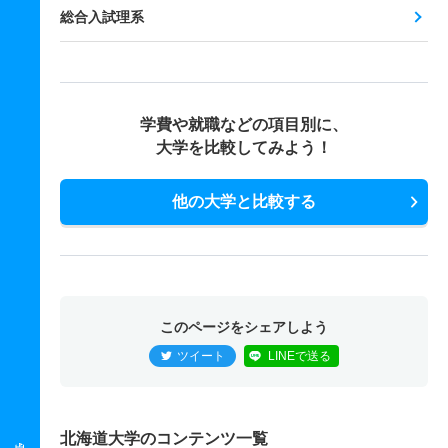
総合入試理系
学費や就職などの項目別に、
大学を比較してみよう！
他の大学と比較する
このページをシェアしよう
ツイート
LINEで送る
北海道大学のコンテンツ一覧