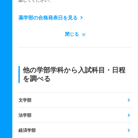
認してください。
薬学部の合格発表日を見る
閉じる
他の学部学科から入試科目・日程
を調べる
文学部
法学部
経済学部