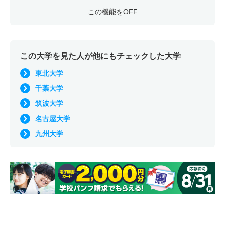
この機能をOFF
この大学を見た人が他にもチェックした大学
東北大学
千葉大学
筑波大学
名古屋大学
九州大学