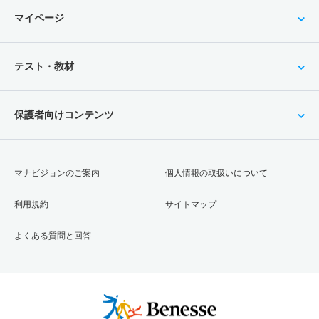
マイページ
テスト・教材
保護者向けコンテンツ
マナビジョンのご案内
個人情報の取扱いについて
利用規約
サイトマップ
よくある質問と回答