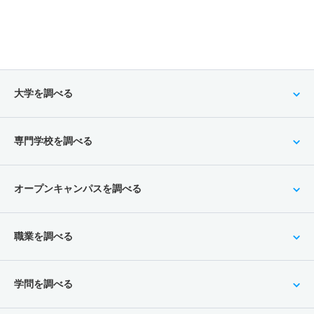
大学を調べる
専門学校を調べる
オープンキャンパスを調べる
職業を調べる
学問を調べる