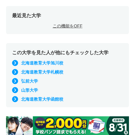
最近見た大学
この機能をOFF
この大学を見た人が他にもチェックした大学
北海道教育大学旭川校
北海道教育大学札幌校
弘前大学
山形大学
北海道教育大学函館校