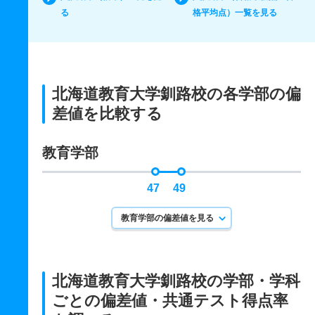
る
格平均点）一覧を見る
北海道教育大学釧路校の各学部の偏
差値を比較する
教育学部
47
49
教育学部の偏差値を見る
北海道教育大学釧路校の学部・学科
ごとの
偏差値・共通テスト得点率