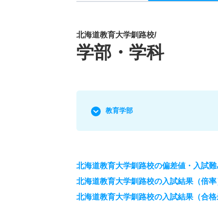
北海道教育大学釧路校/
学部・学科
教育学部
北海道教育大学釧路校の偏差値・入試難
北海道教育大学釧路校の入試結果（倍率
北海道教育大学釧路校の入試結果（合格