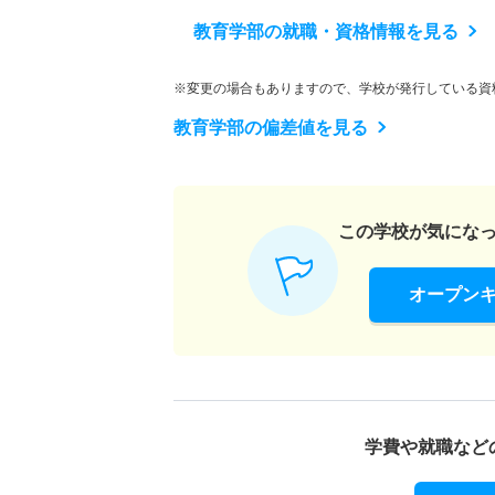
教育学部の就職・資格情報を見る
※変更の場合もありますので、学校が発行している資
教育学部の偏差値を見る
この学校が気にな
オープン
学費や就職など