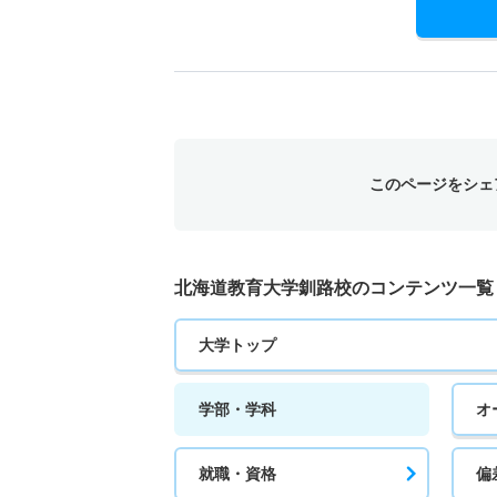
このページをシェ
北海道教育大学釧路校のコンテンツ一覧
大学トップ
学部・学科
オ
就職・資格
偏