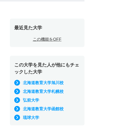
最近見た大学
この機能をOFF
この大学を見た人が他にもチェ
ックした大学
北海道教育大学旭川校
北海道教育大学札幌校
弘前大学
北海道教育大学函館校
琉球大学