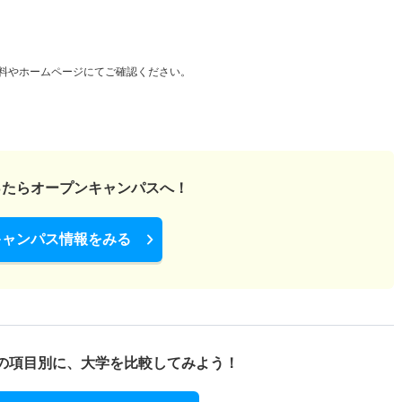
料やホームページにてご確認ください。
ったら
オープンキャンパスへ！
キャンパス情報をみる
の項目別に、
大学を比較してみよう！