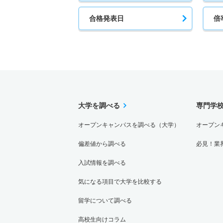
合格発表日
倍
大学を調べる
専門学
オープンキャンパスを調べる（大学）
オープン
偏差値から調べる
必見！業
入試情報を調べる
気になる項目で大学を比較する
留学について調べる
高校生向けコラム