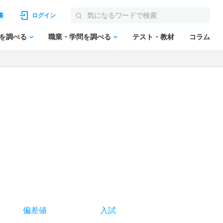
書
ログイン
を調べる
職業・学問を調べる
テスト・教材
コラム
偏差値
入試