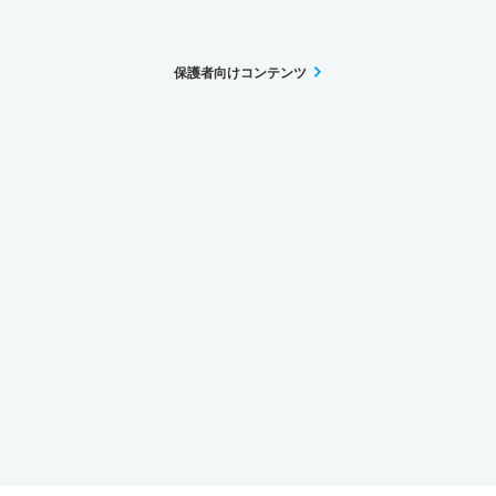
保護者向けコンテンツ