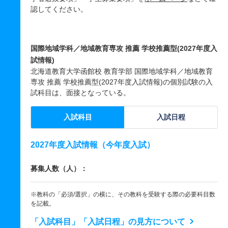
認してください。
国際地域学科／地域教育専攻 推薦 学校推薦型(2027年度入
試情報)
北海道教育大学函館校 教育学部 国際地域学科／地域教育
専攻 推薦 学校推薦型(2027年度入試情報)の個別試験の入
試科目は、面接となっている。
入試科目
入試日程
2027年度入試情報（今年度入試）
募集人数（人）：
※教科の「必須/選択」の横に、その教科を受験する際の必要科目数
を記載。
「入試科目」「入試日程」の見方について