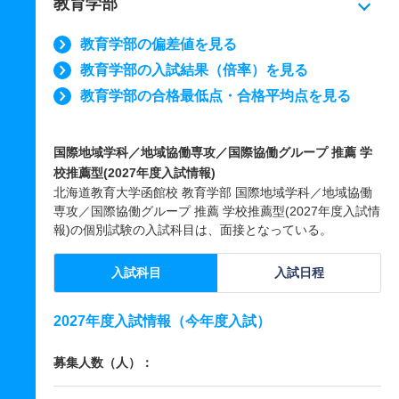
教育学部
教育学部の偏差値を見る
教育学部の入試結果（倍率）を見る
教育学部の合格最低点・合格平均点を見る
国際地域学科／地域協働専攻／国際協働グループ 推薦 学
校推薦型(2027年度入試情報)
北海道教育大学函館校 教育学部 国際地域学科／地域協働
専攻／国際協働グループ 推薦 学校推薦型(2027年度入試情
報)の個別試験の入試科目は、面接となっている。
入試科目
入試日程
2027年度入試情報（今年度入試）
募集人数（人）：