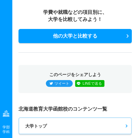
学費や就職などの項目別に、
大学を比較してみよう！
他の大学と比較する
このページをシェアしよう
ツイート
LINEで送る
北海道教育大学函館校のコンテンツ一覧
大学トップ
学部
学科