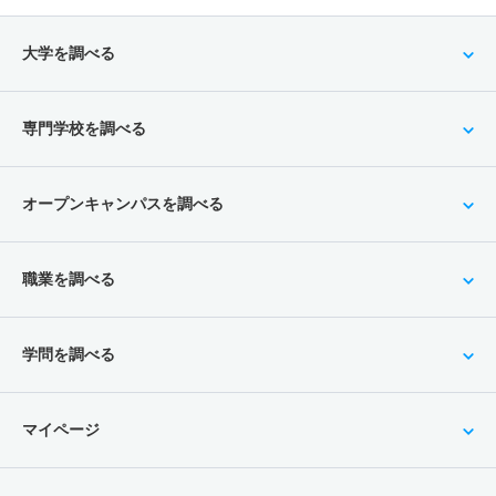
大学を調べる
専門学校を調べる
オープンキャンパスを調べる
職業を調べる
学問を調べる
マイページ