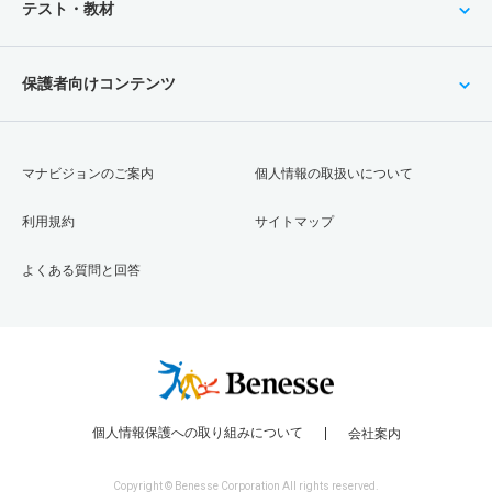
テスト・教材
保護者向けコンテンツ
マナビジョンのご案内
個人情報の取扱いについて
利用規約
サイトマップ
よくある質問と回答
個人情報保護への取り組みについて
会社案内
Copyright © Benesse Corporation All rights reserved.