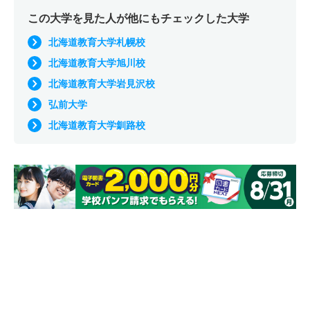
この大学を見た人が他にもチェックした大学
北海道教育大学札幌校
北海道教育大学旭川校
北海道教育大学岩見沢校
弘前大学
北海道教育大学釧路校