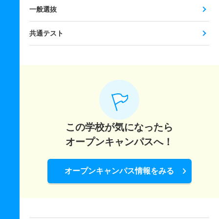
一般選抜
共通テスト
この学校が気になったら
オープンキャンパスへ！
オープンキャンパス情報をみる