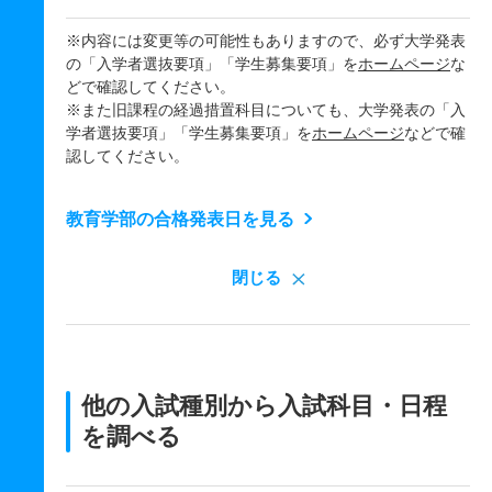
※内容には変更等の可能性もありますので、必ず大学発表
の「入学者選抜要項」「学生募集要項」を
ホームページ
な
どで確認してください。
※また旧課程の経過措置科目についても、大学発表の「入
学者選抜要項」「学生募集要項」を
ホームページ
などで確
認してください。
教育学部の合格発表日を見る
閉じる
他の入試種別から入試科目・日程
を調べる