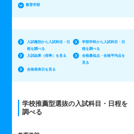
教育学部
入試種別から入試科目・日
学部学科から入試科目・日
程を調べる
程を調べる
入試結果（倍率）を見る
合格最低点・合格平均点を
見る
合格発表日を見る
学校推薦型選抜の入試科目・日程を
調べる