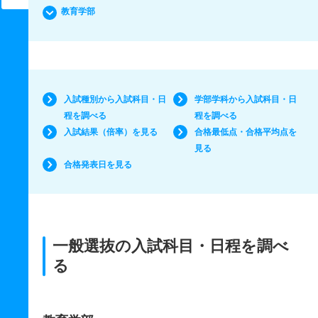
教育学部
入試種別から入試科目・日
学部学科から入試科目・日
程を調べる
程を調べる
入試結果（倍率）を見る
合格最低点・合格平均点を
見る
合格発表日を見る
一般選抜の入試科目・日程を調べ
る