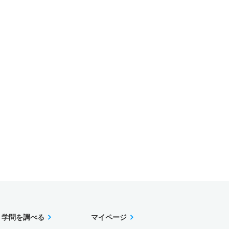
学問を調べる
マイページ