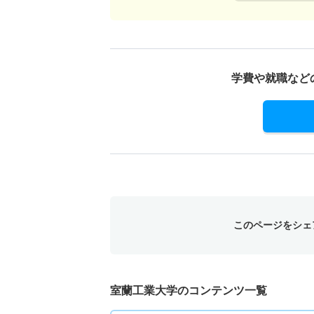
学費や就職など
このページをシェ
室蘭工業大学のコンテンツ一覧