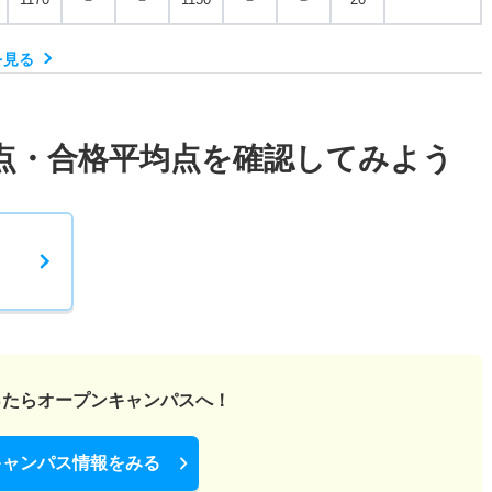
を見る
点・合格平均点を確認してみよう
ったら
オープンキャンパスへ！
キャンパス情報をみる