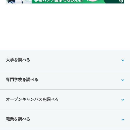
大学を調べる
専門学校を調べる
オープンキャンパスを調べる
職業を調べる