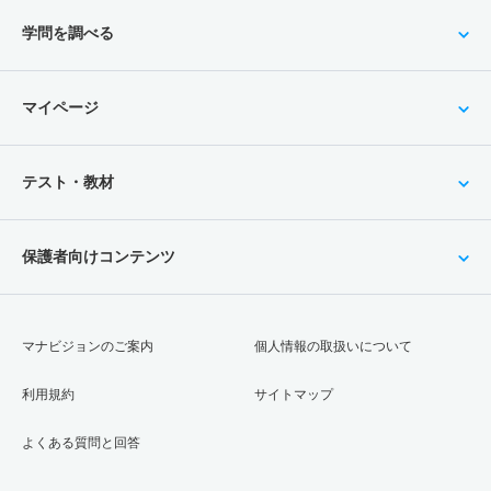
学問を調べる
マイページ
テスト・教材
保護者向けコンテンツ
マナビジョンのご案内
個人情報の取扱いについて
利用規約
サイトマップ
よくある質問と回答