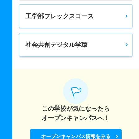
工学部フレックスコース
社会共創デジタル学環
この学校が気になったら
オープンキャンパスへ！
オープンキャンパス情報をみる