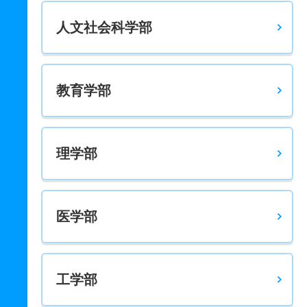
人文社会科学部
教育学部
理学部
医学部
工学部