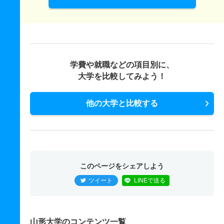
学費や就職などの項目別に、
大学を比較してみよう！
他の大学と比較する
このページをシェアしよう
ツイート
LINEで送る
山形大学のコンテンツ一覧