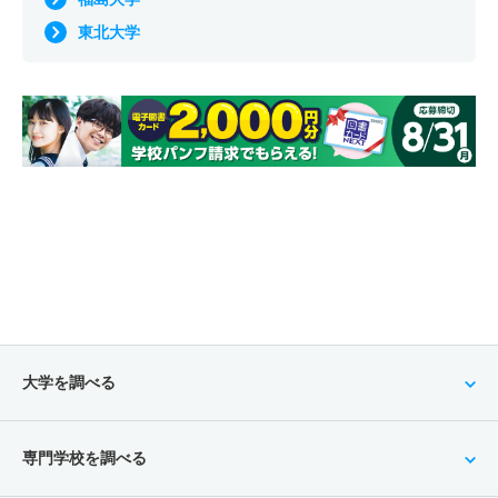
東北大学
大学を調べる
専門学校を調べる