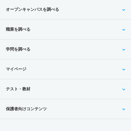
オープンキャンパスを調べる
職業を調べる
学問を調べる
マイページ
テスト・教材
保護者向けコンテンツ