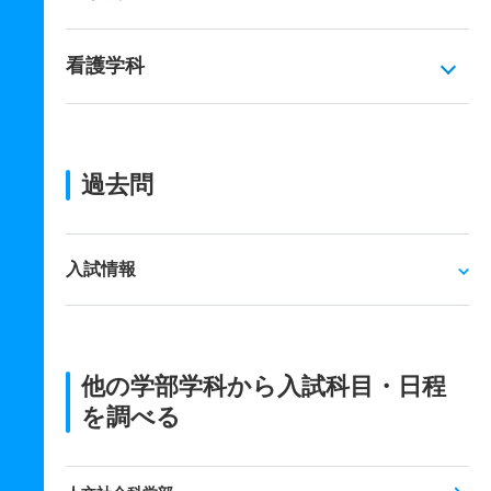
看護学科
過去問
入試情報
他の学部学科から入試科目・日程
を調べる