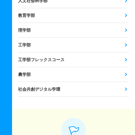
人文社会科学部
教育学部
理学部
工学部
工学部フレックスコース
農学部
社会共創デジタル学環