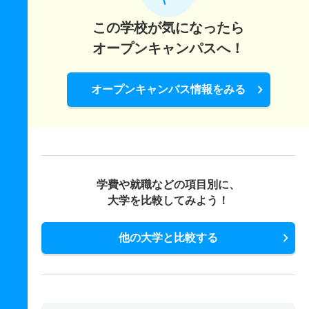
この学校が気になったら
オープンキャンパスへ！
オープンキャンパス情報をみる
学費や就職などの項目別に、
大学を比較してみよう！
他の大学と比較する