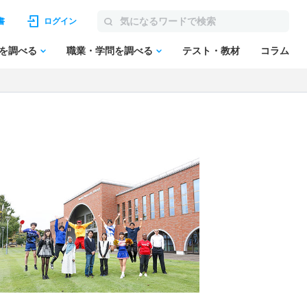
書
ログイン
を調べる
職業・学問を調べる
テスト・教材
コラム