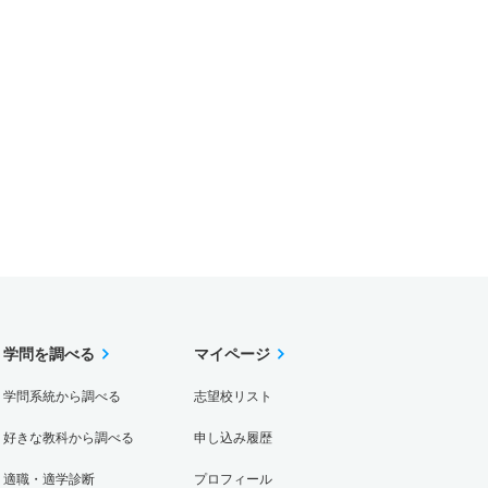
学問を調べる
マイページ
学問系統から調べる
志望校リスト
好きな教科から調べる
申し込み履歴
適職・適学診断
プロフィール