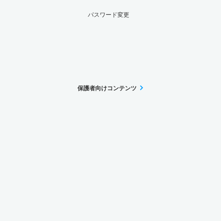
パスワード変更
保護者向けコンテンツ