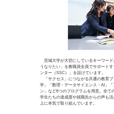
茨城大学が大切にしているキーワード
うなりたい」を教職員全員でサポートす
ンター（SSC）」を設けています。
「サクセス」につながる共通の教育プロ
学」「数理・データサイエンス・AI」
ン」など6つのプログラムを用意。全て
学生たちの達成度や就職先からの声も活
上に本気で取り組んでいます。