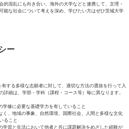
会的混乱にも向き合い、海外の大学などと連携して、文理・
可能な社会について考えを深め、学びたい方はぜひ茨城大学
シー
を有する多様な志願者に対して、適切な方法の選抜を行って入
の詳細は、学部・学科（課程・コース等）毎に異なります。
野の学修に必要な基礎学力を有していること
でなく、地域の事象、自然環境、国際社会、人間と多様な文化
いること
での学習と生活において他者と共に課題解決をめざした経験が