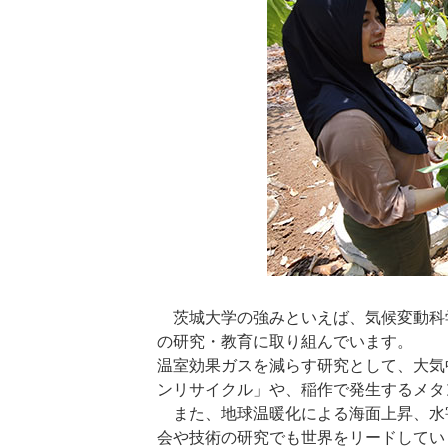
茨城大学の強みといえば、気候変動科学
の研究・教育に取り組んでいます。
温室効果ガスを減らす研究として、大気
ンリサイクル」や、稲作で発生するメタ
また、地球温暖化による海面上昇、水
会や技術の研究でも世界をリードしてい