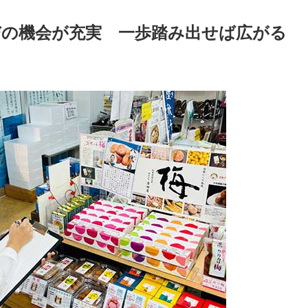
びの機会が充実 一歩踏み出せば広がる