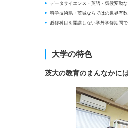
データサイエンス・英語・気候変動な
科学技術県・茨城ならではの世界有数
必修科目を開講しない学外学修期間で
大学の特色
茨大の教育のまんなかに