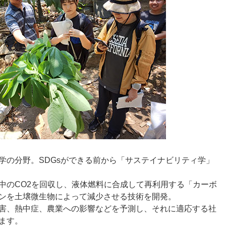
の分野。SDGsができる前から「サステイナビリティ学」
中のCO2を回収し、液体燃料に合成して再利用する「カーボ
ンを土壌微生物によって減少させる技術を開発。
害、熱中症、農業への影響などを予測し、それに適応する社
ます。