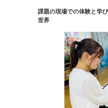
課題の現場での体験と学
世界