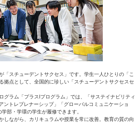
が「スチューデントサクセス」です。学生一人ひとりの「こ
る拠点として、全国的に珍しい「スチューデントサクセスセ
グラム「プラスIプログラム」では、「サステイナビリティ
「アントレプレナーシップ」「グローバルコミュニケーショ
の学部・学環の学生が履修できます。
かしながら、カリキュラムや授業を常に改善。教育の質の向