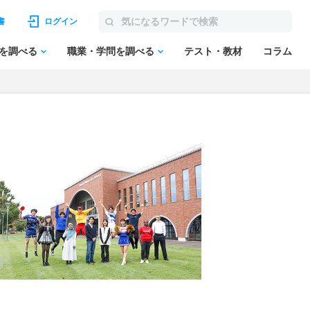
書
ログイン
を調べる
職業・学問を調べる
テスト・教材
コラム