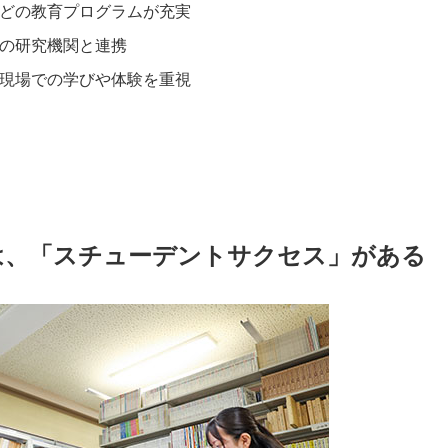
どの教育プログラムが充実
の研究機関と連携
現場での学びや体験を重視
は、「スチューデントサクセス」がある