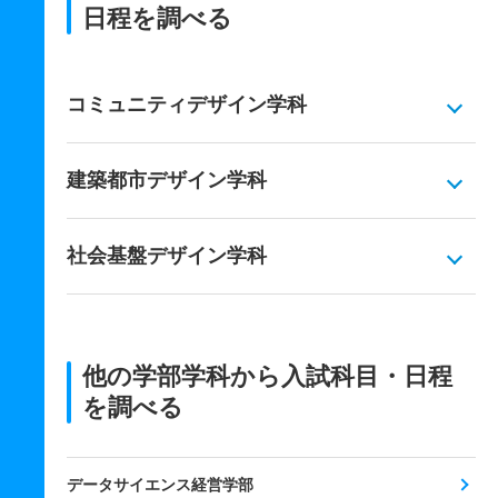
日程を調べる
コミュニティデザイン学科
建築都市デザイン学科
社会基盤デザイン学科
他の学部学科から入試科目・日程
を調べる
データサイエンス経営学部