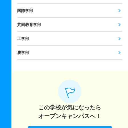
国際学部
共同教育学部
工学部
農学部
この学校が気になったら
オープンキャンパスへ！