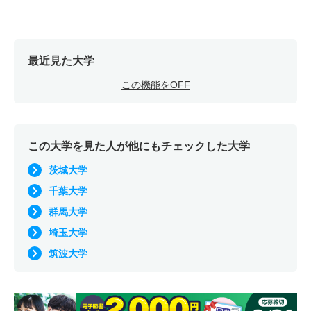
最近見た大学
この機能をOFF
この大学を見た人が他にもチェックした大学
茨城大学
千葉大学
群馬大学
埼玉大学
筑波大学