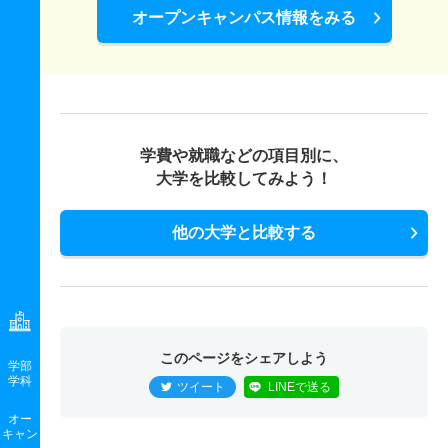
オープンキャンパス情報をみる
学費や就職などの項目別に、
大学を比較してみよう！
他の大学と比較する
このページをシェアしよう
学部
学科
ツイート
LINEで送る
オー
キャン