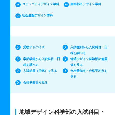
コミュニティデザイン学科
建築都市デザイン学科
社会基盤デザイン学科
受験アドバイス
入試種別から入試科目・日
程を調べる
学部学科から入試科目・日
地域デザイン科学部の偏差
程を調べる
値を見る
入試結果（倍率）を見る
合格最低点・合格平均点を
見る
合格発表日を見る
地域デザイン科学部の入試科目・