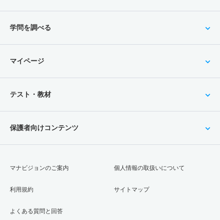
学問を調べる
マイページ
テスト・教材
保護者向けコンテンツ
マナビジョンのご案内
個人情報の取扱いについて
利用規約
サイトマップ
よくある質問と回答