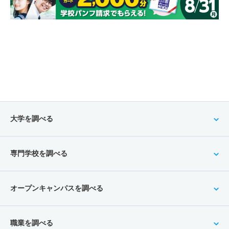
大学を調べる
専門学校を調べる
オープンキャンパスを調べる
職業を調べる