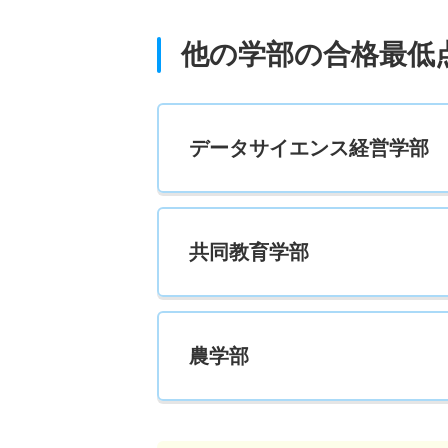
他の学部の合格最低
データサイエンス経営学部
共同教育学部
農学部