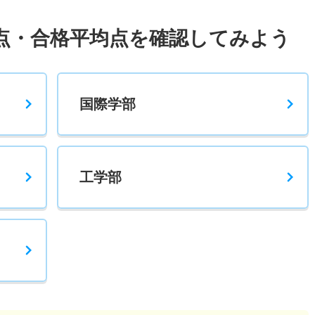
点・合格平均点を確認してみよう
国際学部
工学部