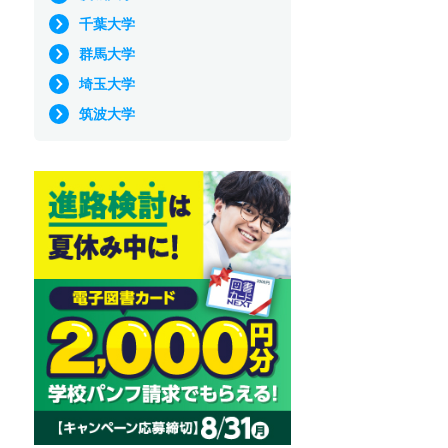
千葉大学
群馬大学
埼玉大学
筑波大学