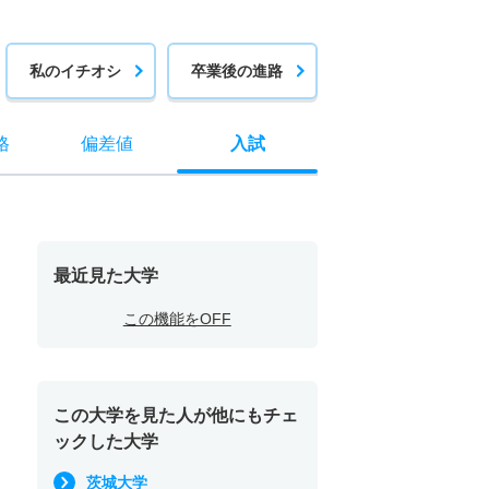
私のイチオシ
卒業後の進路
格
偏差値
入試
最近見た大学
この機能をOFF
この大学を見た人が他にもチェ
ックした大学
茨城大学