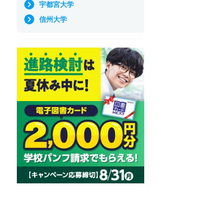
宇都宮大学
信州大学