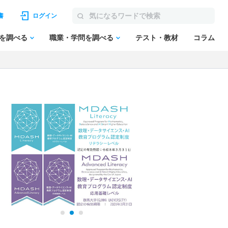
書
ログイン
を調べる
職業・学問を調べる
テスト・教材
コラム