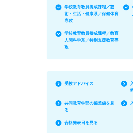
学校教育教員養成課程／芸
術・生活・健康系／保健体育
専攻
学校教育教員養成課程／教育
人間科学系／特別支援教育専
攻
受験アドバイス
共同教育学部の偏差値を見
る
合格発表日を見る