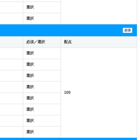
選択
選択
必須
必須／選択
配点
選択
選択
選択
選択
100
選択
選択
選択
選択