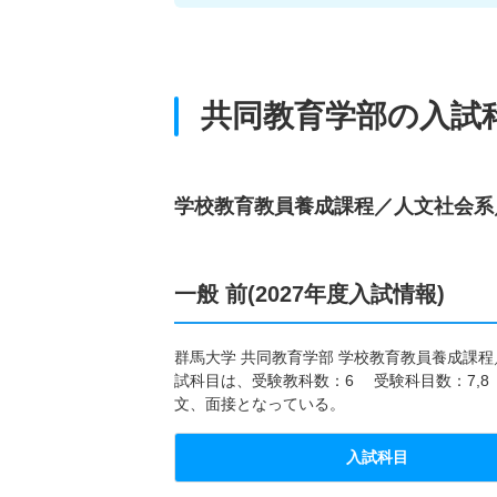
共同教育学部の入試
学校教育教員養成課程／人文社会系
一般 前(2027年度入試情報)
群馬大学 共同教育学部 学校教育教員養成課程／
試科目は、受験教科数：6 受験科目数：7,8
文、面接となっている。
入試科目