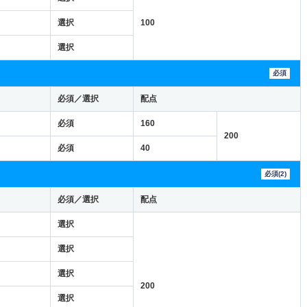
選択
100
選択
必須
必須／選択
配点
必須
160
200
必須
40
必須(2)
必須／選択
配点
選択
選択
選択
200
選択