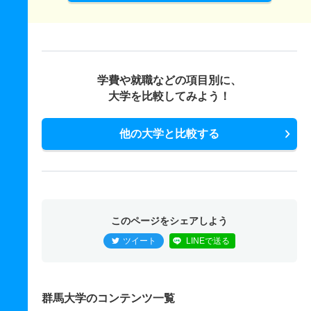
学費や就職などの項目別に、
大学を比較してみよう！
他の大学と比較する
このページをシェアしよう
ツイート
LINEで送る
群馬大学のコンテンツ一覧