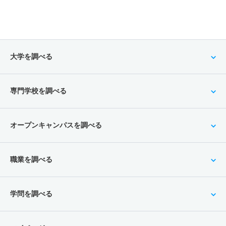
大学を調べる
専門学校を調べる
オープンキャンパスを調べる
職業を調べる
学問を調べる