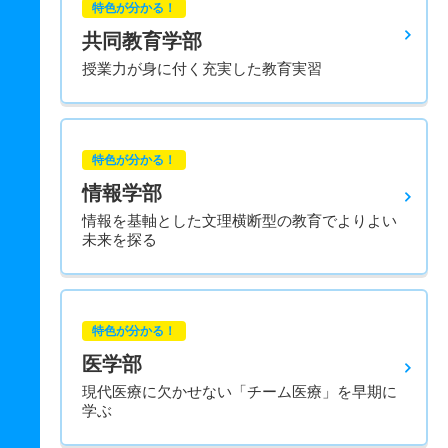
特色が分かる！
共同教育学部
授業力が身に付く充実した教育実習
特色が分かる！
情報学部
情報を基軸とした文理横断型の教育でよりよい
未来を探る
特色が分かる！
医学部
現代医療に欠かせない「チーム医療」を早期に
学ぶ