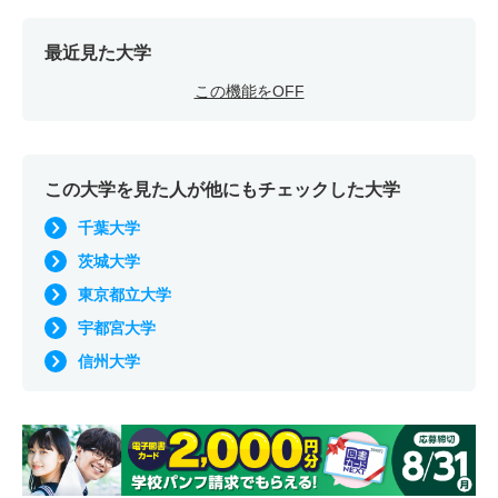
最近見た大学
この機能をOFF
この大学を見た人が他にもチェックした大学
千葉大学
茨城大学
東京都立大学
宇都宮大学
信州大学