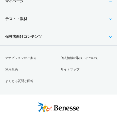
マイページ
テスト・教材
保護者向けコンテンツ
マナビジョンのご案内
個人情報の取扱いについて
利用規約
サイトマップ
よくある質問と回答