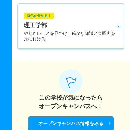
特色が分かる！
理工学部
やりたいことを見つけ、確かな知識と実践力を
身に付ける
この学校が気になったら
オープンキャンパスへ！
オープンキャンパス情報をみる