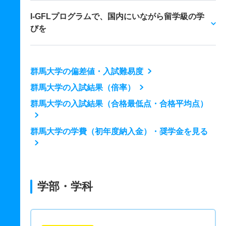
I-GFLプログラムで、国内にいながら留学級の学
びを
群馬大学の偏差値・入試難易度
群馬大学の入試結果（倍率）
群馬大学の入試結果（合格最低点・合格平均点）
群馬大学の学費（初年度納入金）・奨学金を見る
学部・学科