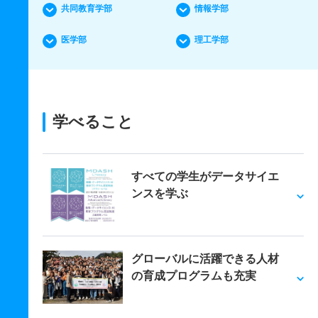
共同教育学部
情報学部
医学部
理工学部
学べること
すべての学生がデータサイエ
ンスを学ぶ
グローバルに活躍できる人材
の育成プログラムも充実