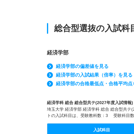
総合型選抜の入試科
経済学部
経済学部の偏差値を見る
経済学部の入試結果（倍率）を見る
経済学部の合格最低点・合格平均点
経済学科 総合 総合型共テ(2027年度入試情報)
埼玉大学 経済学部 経済学科 総合 総合型共テ
トの入試科目は、受験教科数：3 受験科目数
入試科目