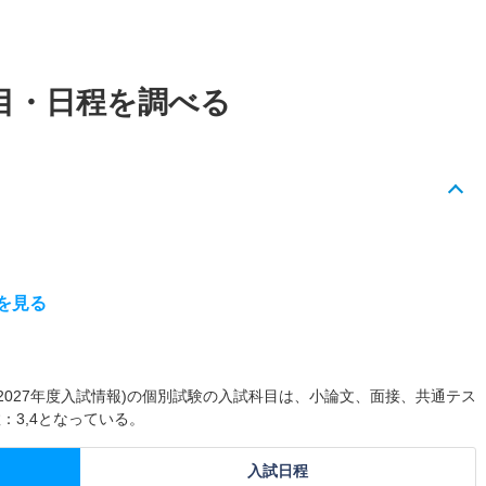
目・日程を調べる
を見る
(2027年度入試情報)の個別試験の入試科目は、小論文、面接、共通テス
：3,4となっている。
入試日程