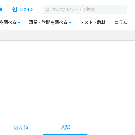
書
ログイン
を調べる
職業・学問を調べる
テスト・教材
コラム
偏差値
入試