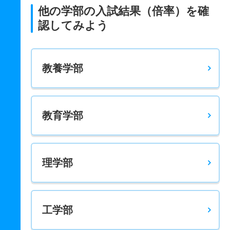
他の学部の入試結果（倍率）を確
認してみよう
教養学部
教育学部
理学部
工学部