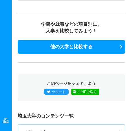
学費や就職などの項目別に、
大学を比較してみよう！
他の大学と比較する
このページをシェアしよう
ツイート
LINEで送る
埼玉大学のコンテンツ一覧