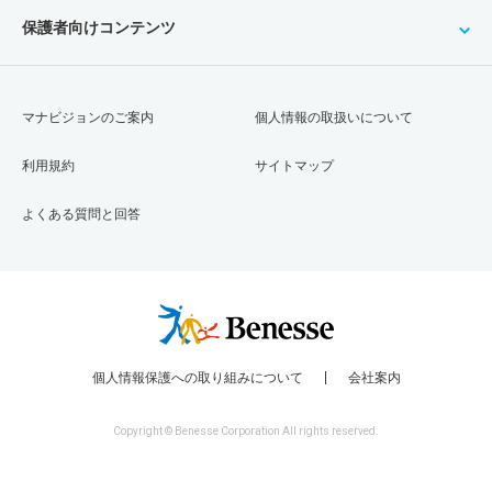
保護者向けコンテンツ
マナビジョンのご案内
個人情報の取扱いについて
利用規約
サイトマップ
よくある質問と回答
個人情報保護への取り組みについて
会社案内
Copyright © Benesse Corporation All rights reserved.