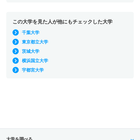
この大学を見た人が他にもチェックした大学
千葉大学
東京都立大学
茨城大学
横浜国立大学
宇都宮大学
大学を調べる