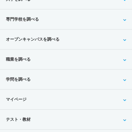
専門学校を調べる
オープンキャンパスを調べる
職業を調べる
学問を調べる
マイページ
テスト・教材