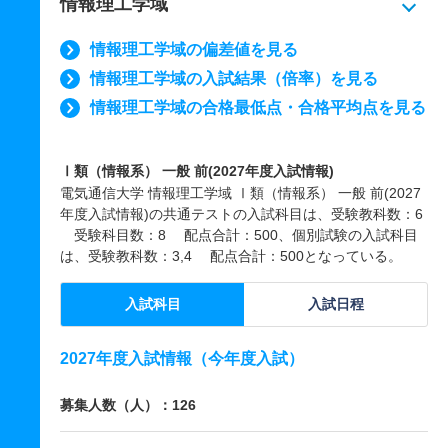
情報理工学域
情報理工学域の偏差値を見る
情報理工学域の入試結果（倍率）を見る
情報理工学域の合格最低点・合格平均点を見る
Ⅰ類（情報系） 一般 前(2027年度入試情報)
電気通信大学 情報理工学域 Ⅰ類（情報系） 一般 前(2027
年度入試情報)の共通テストの入試科目は、受験教科数：6
受験科目数：8 配点合計：500、個別試験の入試科目
は、受験教科数：3,4 配点合計：500となっている。
入試科目
入試日程
2027年度入試情報（今年度入試）
募集人数（人）：126