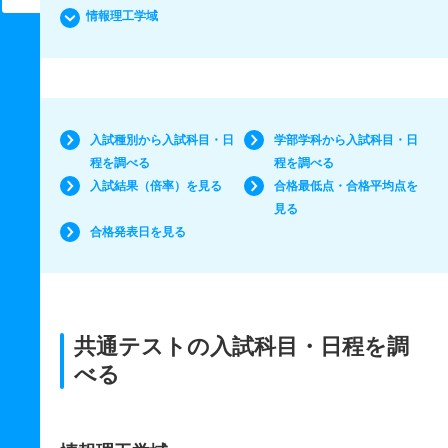
情報理工学域
入試種別から入試科目・日
学部学科から入試科目・日
程を調べる
程を調べる
入試結果（倍率）を見る
合格最低点・合格平均点を
見る
合格発表日を見る
共通テストの入試科目・日程を調
べる