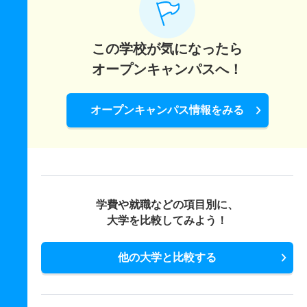
この学校が気になったら
オープンキャンパスへ！
オープンキャンパス情報をみる
学費や就職などの項目別に、
大学を比較してみよう！
他の大学と比較する