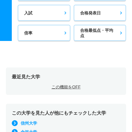
入試
合格発表日
合格最低点・平均
倍率
点
最近見た大学
この機能をOFF
この大学を見た人が他にもチェックした大学
信州大学