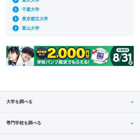
金沢大学
千葉大学
東京都立大学
富山大学
大学を調べる
専門学校を調べる