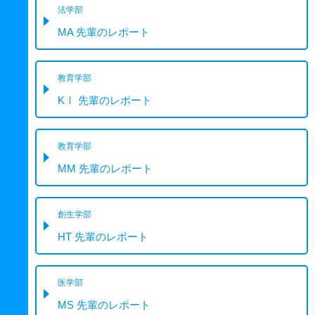
法学部
MA 先輩のレポート
教育学部
KⅠ 先輩のレポート
教育学部
MM 先輩のレポート
創生学部
HT 先輩のレポート
医学部
MS 先輩のレポート