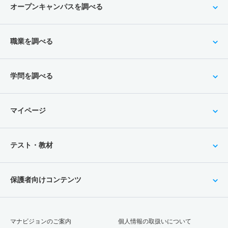
オープンキャンパスを調べる
職業を調べる
学問を調べる
マイページ
テスト・教材
保護者向けコンテンツ
マナビジョンのご案内
個人情報の取扱いについて