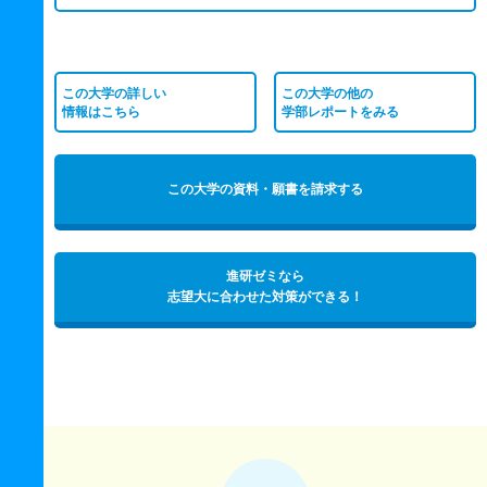
この大学の詳しい
この大学の他の
情報はこちら
学部レポートをみる
この大学の資料・願書を請求する
進研ゼミなら
志望大に合わせた対策ができる！