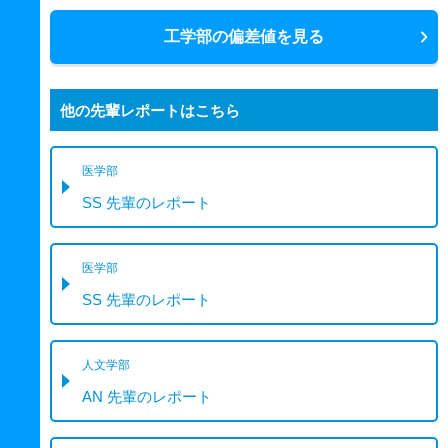
工学部の偏差値を見る
他の先輩レポートはこちら
医学部
SS 先輩のレポート
医学部
SS 先輩のレポート
人文学部
AN 先輩のレポート