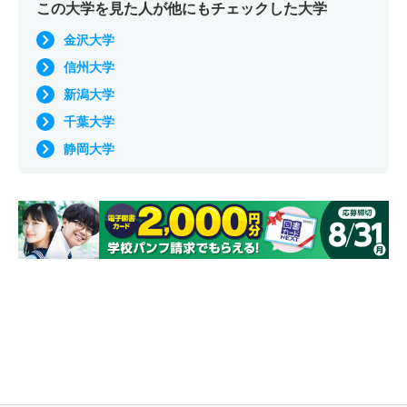
この大学を見た人が他にもチェックした大学
金沢大学
信州大学
新潟大学
千葉大学
静岡大学