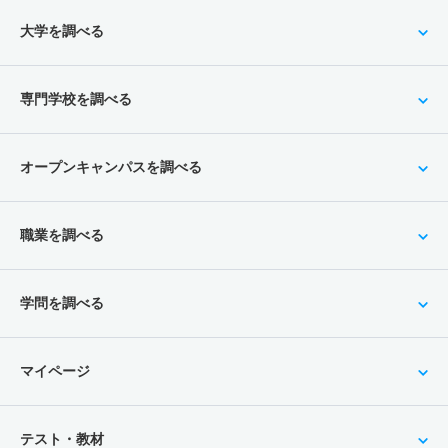
大学を調べる
専門学校を調べる
オープンキャンパスを調べる
職業を調べる
学問を調べる
マイページ
テスト・教材