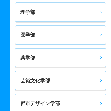
理学部
医学部
薬学部
芸術文化学部
都市デザイン学部