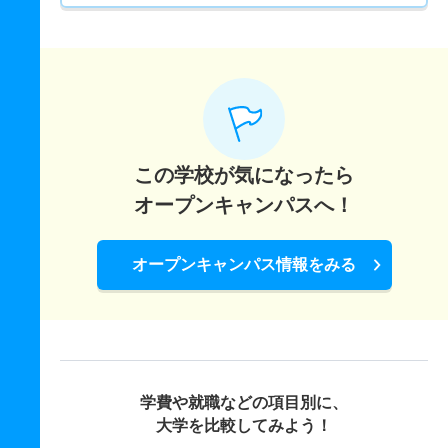
この学校が気になったら
オープンキャンパスへ！
オープンキャンパス情報をみる
学費や就職などの項目別に、
大学を比較してみよう！