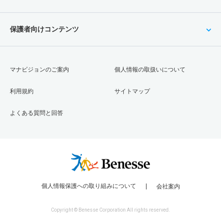
保護者向けコンテンツ
マナビジョンのご案内
個人情報の取扱いについて
利用規約
サイトマップ
よくある質問と回答
個人情報保護への取り組みについて
会社案内
Copyright © Benesse Corporation All rights reserved.