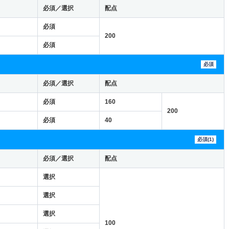
必須／選択
配点
必須
200
必須
必須
必須／選択
配点
必須
160
200
必須
40
必須(1)
必須／選択
配点
選択
選択
選択
100