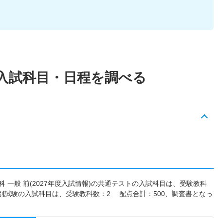
入試科目・日程を調べる
 一般 前(2027年度入試情報)の共通テストの入試科目は、受験教科
個別試験の入試科目は、受験教科数：2 配点合計：500、調査書となっ