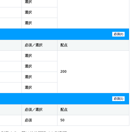
選択
選択
選択
必須(2)
必須／選択
配点
選択
選択
200
選択
選択
必須(1)
必須／選択
配点
必須
50