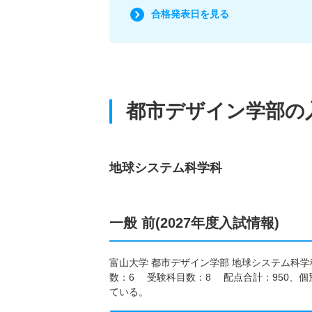
合格発表日を見る
都市デザイン学部の
地球システム科学科
一般 前(2027年度入試情報)
富山大学 都市デザイン学部 地球システム科学科
数：6 受験科目数：8 配点合計：950、
ている。