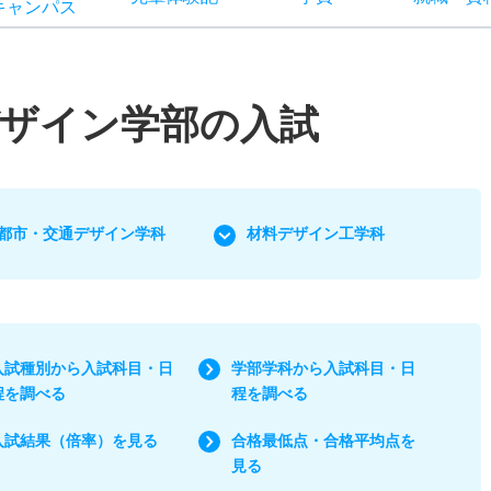
キャン
パス
ザイン学部の入試
都市・交通デザイン学科
材料デザイン工学科
入試種別から入試科目・日
学部学科から入試科目・日
程を調べる
程を調べる
入試結果（倍率）を見る
合格最低点・合格平均点を
見る