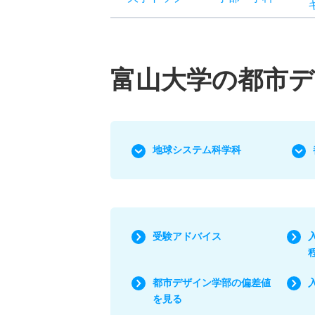
富山大学の都市デ
地球システム科学科
受験アドバイス
都市デザイン学部の偏差値
を見る