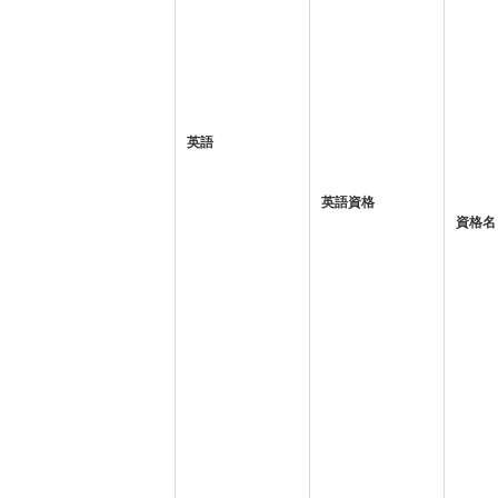
英語
英語資格
資格名