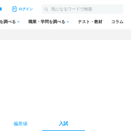
書
ログイン
を調べる
職業・学問を調べる
テスト・教材
コラム
偏差値
入試