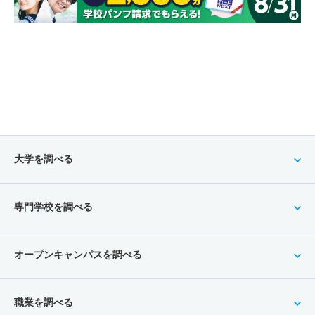
大学を調べる
専門学校を調べる
オープンキャンパスを調べる
職業を調べる