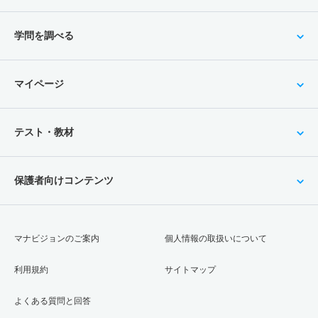
学問を調べる
マイページ
テスト・教材
保護者向けコンテンツ
マナビジョンのご案内
個人情報の取扱いについて
利用規約
サイトマップ
よくある質問と回答