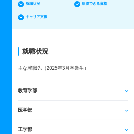
就職状況
取得できる資格
キャリア支援
就職状況
主な就職先（2025年3月卒業生）
教育学部
医学部
工学部