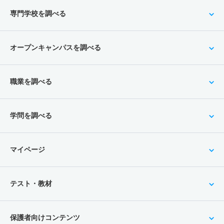
専門学校を調べる
オープンキャンパスを調べる
職業を調べる
学問を調べる
マイページ
テスト・教材
保護者向けコンテンツ