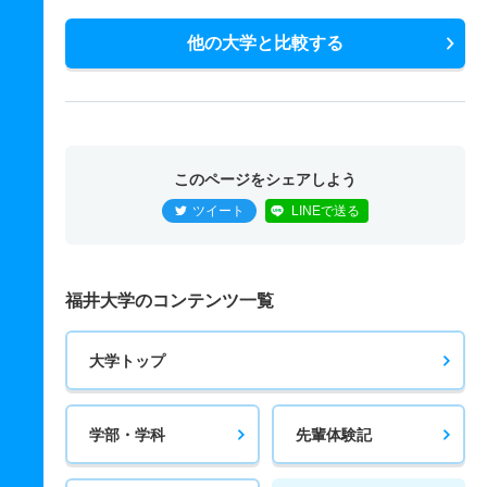
他の大学と比較する
このページをシェアしよう
ツイート
LINEで送る
福井大学のコンテンツ一覧
大学トップ
学部・学科
先輩体験記