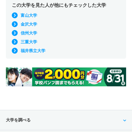
この大学を見た人が他にもチェックした大学
富山大学
金沢大学
信州大学
三重大学
福井県立大学
大学を調べる