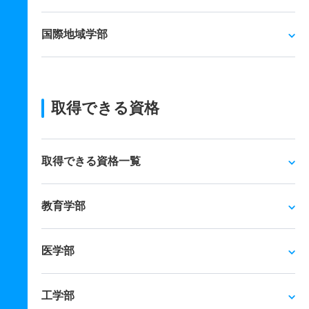
国際地域学部
取得できる資格
取得できる資格一覧
教育学部
医学部
工学部