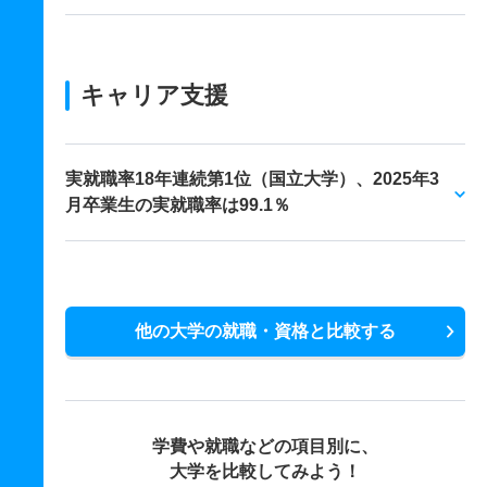
キャリア支援
実就職率18年連続第1位（国立大学）、2025年3
月卒業生の実就職率は99.1％
他の大学の就職・資格と比較する
学費や就職などの項目別に、
大学を比較してみよう！