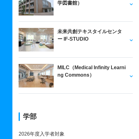
学図書館）
未来共創テキスタイルセンタ
ー IF-STUDIO
MILC（Medical Infinity Learni
ng Commons）
学部
2026年度入学者対象