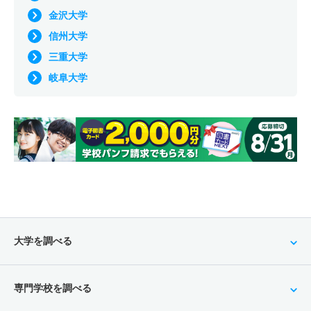
金沢大学
信州大学
三重大学
岐阜大学
大学を調べる
専門学校を調べる