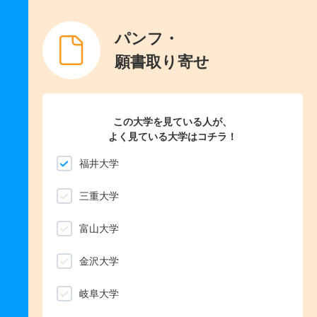
パンフ・
願書取り寄せ
この大学を見ている人が、
よく見ている大学はコチラ！
福井大学
三重大学
富山大学
金沢大学
岐阜大学