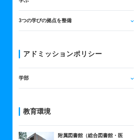
学ぶ
3つの学びの拠点を整備
アドミッションポリシー
学部
教育環境
附属図書館（総合図書館・医