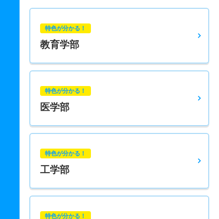
特色が分かる！
教育学部
特色が分かる！
医学部
特色が分かる！
工学部
特色が分かる！