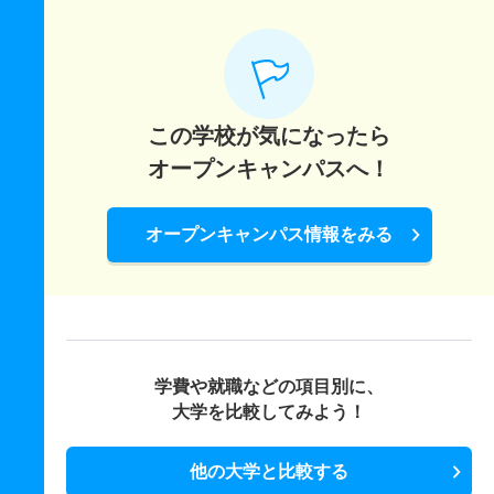
この学校が気になったら
オープンキャンパスへ！
オープンキャンパス情報をみる
学費や就職などの項目別に、
大学を比較してみよう！
他の大学と比較する