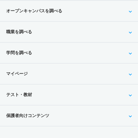
オープンキャンパスを調べる
職業を調べる
学問を調べる
マイページ
テスト・教材
保護者向けコンテンツ