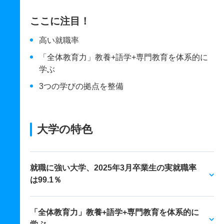
ここに注目！
高い就職率
「全体教育力」教養+語学+専門教育を体系的に
学ぶ
3つの学びの拠点を整備
大学の特色
就職に強い大学、2025年3月卒業生の実就職率
は99.1％
「全体教育力」教養+語学+専門教育を体系的に