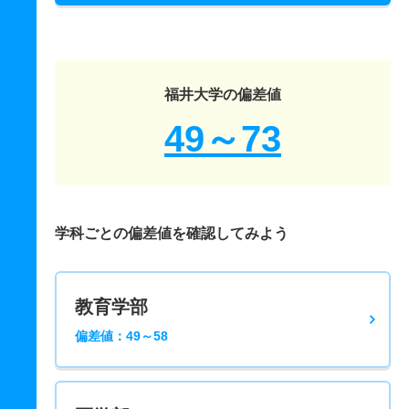
福井大学の偏差値
49～73
学科ごとの偏差値を確認してみよう
教育学部
偏差値：49～58