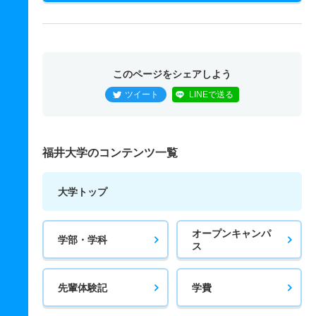
このページをシェアしよう
ツイート
LINEで送る
福井大学のコンテンツ一覧
大学トップ
オープンキャンパ
学部・学科
ス
先輩体験記
学費