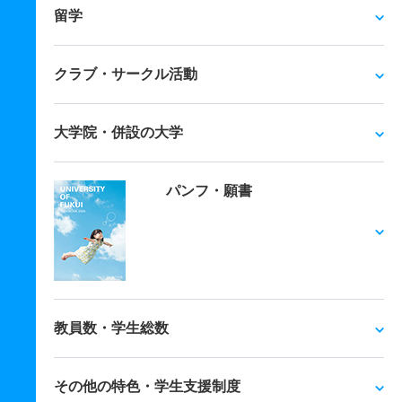
留学
クラブ・サークル活動
大学院・併設の大学
パンフ・願書
教員数・学生総数
その他の特色・学生支援制度