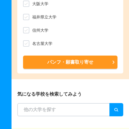
大阪大学
福井県立大学
信州大学
名古屋大学
パンフ・願書取り寄せ
気になる学校を検索してみよう