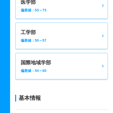
医学部
偏差値：53～73
工学部
偏差値：50～57
国際地域学部
偏差値：54～60
基本情報