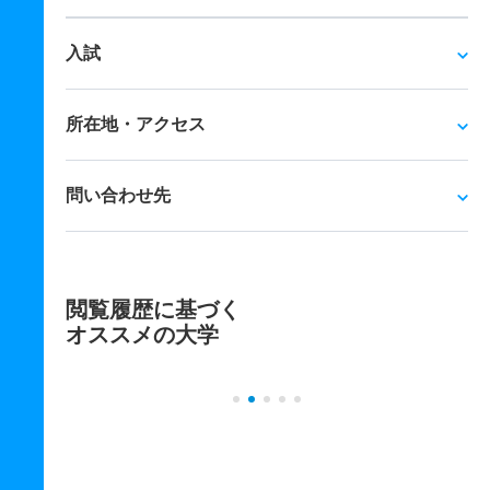
入試
所在地・アクセス
問い合わせ先
閲覧履歴に基づく
オススメの大学