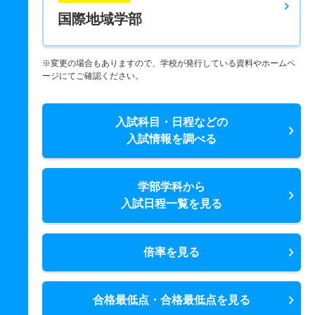
国際地域学部
※変更の場合もありますので、学校が発行している資料やホームペ
ージにてご確認ください。
入試科目・日程などの
入試情報を調べる
学部学科から
入試日程一覧を見る
倍率を見る
合格最低点・合格最低点を見る