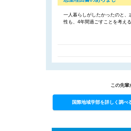
一人暮らしがしたかったのと、
性も、4年間過ごすことを考え
この先輩
国際地域学部を詳しく調べ