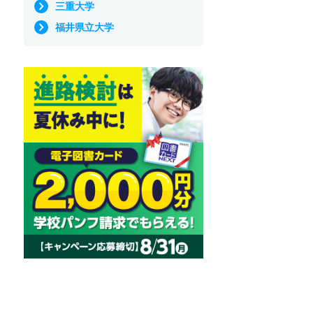
三重大学
福井県立大学