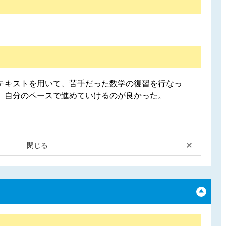
テキストを用いて、苦手だった数学の復習を行なっ
、自分のペースで進めていけるのが良かった。
閉じる