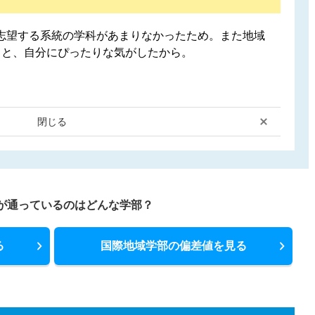
志望する系統の学科があまりなかったため。また地域
ると、自分にぴったりな気がしたから。
閉じる
が通っているのはどんな学部？
る
国際地域学部の偏差値を見る