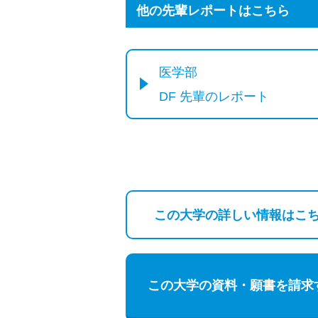
他の先輩レポートはこちら
医学部
DF 先輩のレポート
この大学の詳しい
情報はこ
この大学の資料・願書を請求