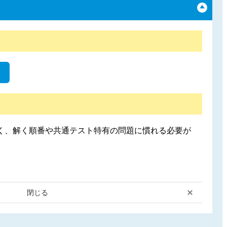
く、解く順番や共通テスト特有の問題に慣れる必要が
閉じる