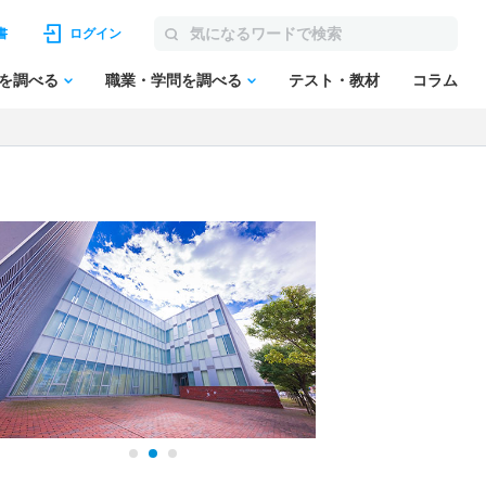
書
ログイン
を調べる
職業・学問を調べる
テスト・教材
コラム