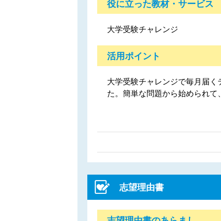
役に立った教材・サービス
大学受験チャレンジ
活用ポイント
大学受験チャレンジで毎月届く
た。簡単な問題から始められて
志望理由書
志望理由書のあらまし