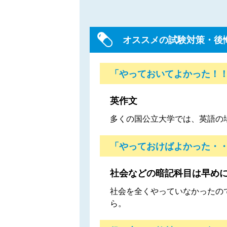
オススメの試験対策・後
「やっておいてよかった！
英作文
多くの国公立大学では、英語の
「やっておけばよかった・
社会などの暗記科目は早め
社会を全くやっていなかったの
ら。