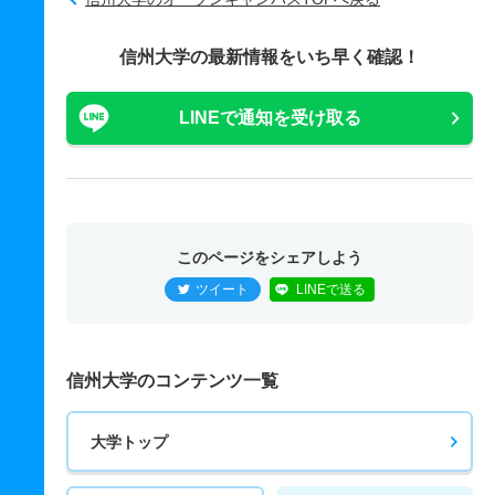
信州大学の最新情報をいち早く確認！
LINEで通知を受け取る
このページをシェアしよう
ツイート
LINEで送る
信州大学のコンテンツ一覧
大学トップ