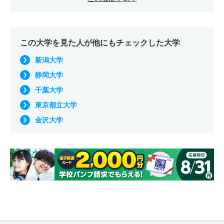
この大学を見た人が他にもチェックした大学
新潟大学
静岡大学
千葉大学
東京都立大学
金沢大学