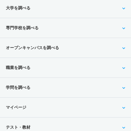
大学を調べる
専門学校を調べる
オープンキャンパスを調べる
職業を調べる
学問を調べる
マイページ
テスト・教材