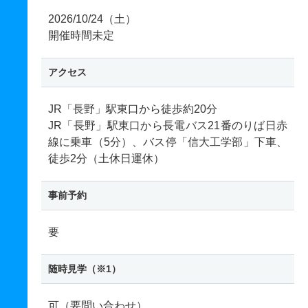
2026/10/24（土）
開催時間未定
アクセス
JR「長野」駅東口から徒歩約20分
JR「長野」駅東口から長電バス21番のりば日赤
線に乗車（5分）、バス停「信大工学部」下車、
徒歩2分（土休日運休）
事前予約
要
随時見学（※1）
可（要問い合わせ）