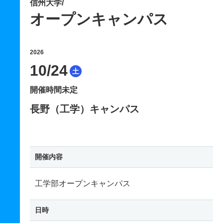
信州大学/
オープンキャンパス
2026
10/24
土
開催時間未定
長野（工学）キャンパス
開催内容
工学部オープンキャンパス
日時