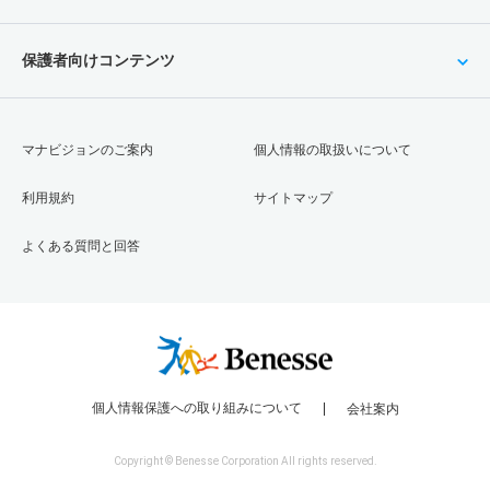
保護者向けコンテンツ
マナビジョンのご案内
個人情報の取扱いについて
利用規約
サイトマップ
よくある質問と回答
個人情報保護への取り組みについて
会社案内
Copyright © Benesse Corporation All rights reserved.