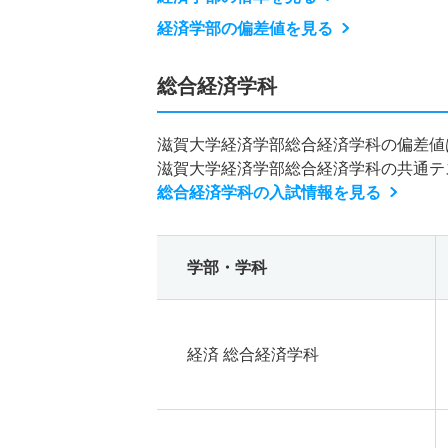
経済学部の偏差値を見る
総合経済学科
滋賀大学経済学部総合経済学科の偏差値
滋賀大学経済学部総合経済学科の共通テ
総合経済学科の入試情報を見る
学部・学科
経済 総合経済学科