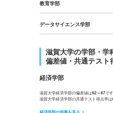
教育学部
データサイエンス学部
滋賀大学の学部・学
偏差値・共通テスト
経済学部
滋賀大学経済学部の偏差値は
62～67
で
滋賀大学経済学部の共通テスト得点率は
経済学部の倍率を見る