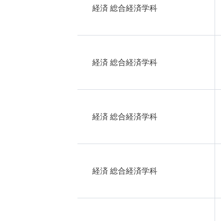
経済 総合経済学科
経済 総合経済学科
経済 総合経済学科
経済 総合経済学科