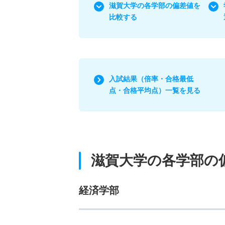
滋賀大学の各学部の偏差値を
比較する
入試結果（倍率・合格最低
点・合格平均点）一覧を見る
滋賀大学の各学部の
経済学部