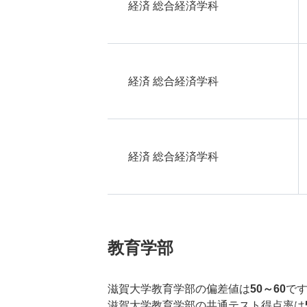
経済 総合経済学科
経済 総合経済学科
経済 総合経済学科
教育学部
滋賀大学教育学部の偏差値は
50～60
で
滋賀大学教育学部の共通テスト得点率は