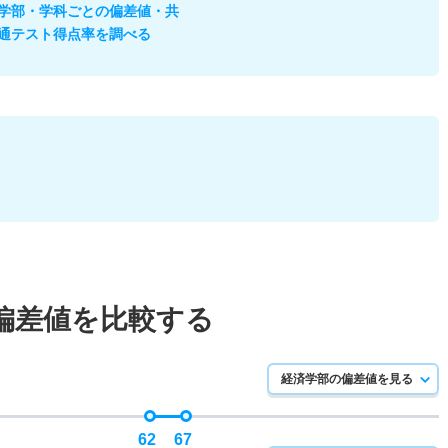
学部・学科ごとの偏差値・共
通テスト得点率を調べる
偏差値を比較する
経済学部の偏差値を見る
62
67