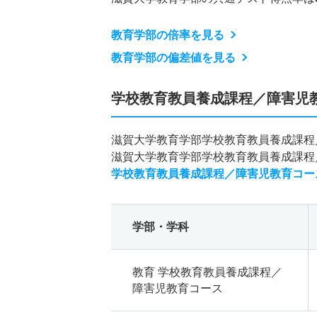
教育学部の倍率を見る
教育学部の偏差値を見る
学校教育教員養成課程／障害児
滋賀大学教育学部学校教育教員養成課程
滋賀大学教育学部学校教育教員養成課程
学校教育教員養成課程／障害児教育コー
学部・学科
教育 学校教育教員養成課程／
障害児教育コース