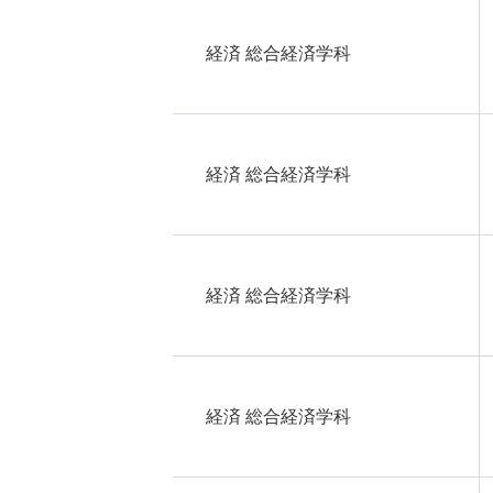
経済 総合経済学科
経済 総合経済学科
経済 総合経済学科
経済 総合経済学科