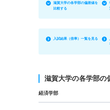
滋賀大学の各学部の偏差値を
比較する
入試結果（倍率）一覧を見る
滋賀大学の各学部の
経済学部