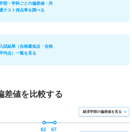
学部・学科ごとの偏差値・共
通テスト得点率を調べる
入試結果（合格最低点・合格
平均点）一覧を見る
偏差値を比較する
経済学部の偏差値を見る
62
67