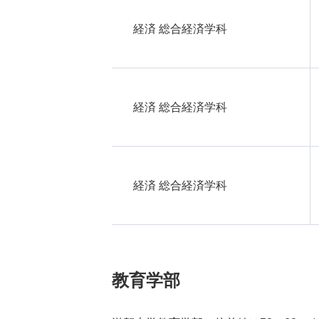
経済 総合経済学科
経済 総合経済学科
経済 総合経済学科
教育学部