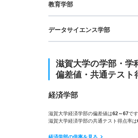
教育学部
データサイエンス学部
滋賀大学の学部・学
偏差値・共通テスト
経済学部
滋賀大学経済学部の偏差値は
62～67
で
滋賀大学経済学部の共通テスト得点率は
経済学部の倍率を見る