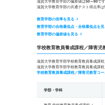
滋賀大学教育学部の偏差値は
50～60
で
滋賀大学教育学部の共通テスト得点率は
教育学部の倍率を見る
教育学部の合格最低点・合格最低点を見
教育学部の偏差値を見る
学校教育教員養成課程／障害児
滋賀大学教育学部学校教育教員養成課程
滋賀大学教育学部学校教育教員養成課程
学校教育教員養成課程／障害児教育コー
学部・学科