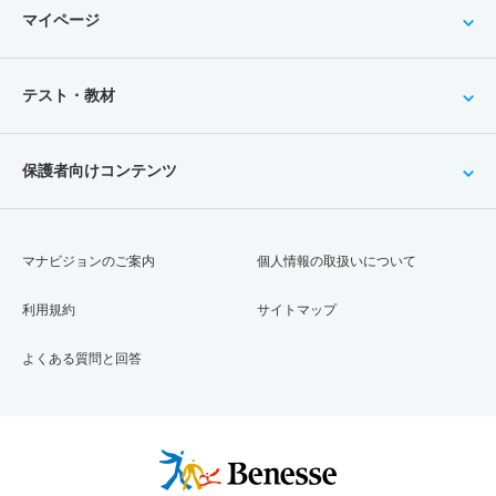
マイページ
テスト・教材
保護者向けコンテンツ
マナビジョンのご案内
個人情報の取扱いについて
利用規約
サイトマップ
よくある質問と回答