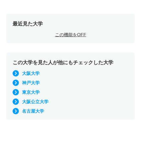
最近見た大学
この機能をOFF
この大学を見た人が他にもチェックした大学
大阪大学
神戸大学
東京大学
大阪公立大学
名古屋大学