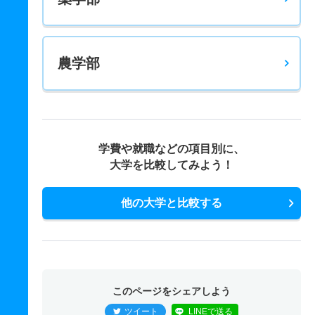
農学部
学費や就職などの項目別に、
大学を比較してみよう！
他の大学と比較する
このページをシェアしよう
ツイート
LINEで送る