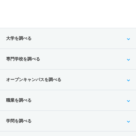
大学を調べる
専門学校を調べる
オープンキャンパスを調べる
職業を調べる
学問を調べる