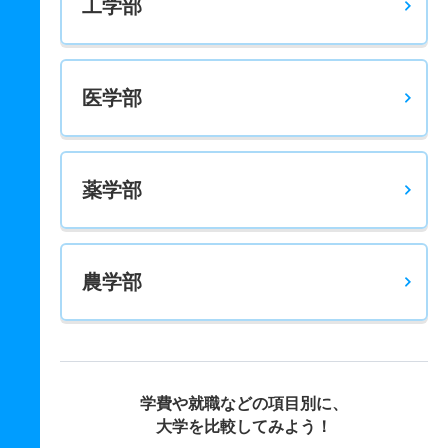
工学部
医学部
薬学部
農学部
学費や就職などの項目別に、
大学を比較してみよう！