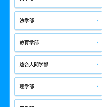
法学部
教育学部
総合人間学部
理学部