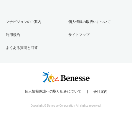
マナビジョンのご案内
個人情報の取扱いについて
利用規約
サイトマップ
よくある質問と回答
個人情報保護への取り組みについて
会社案内
Copyright © Benesse Corporation All rights reserved.