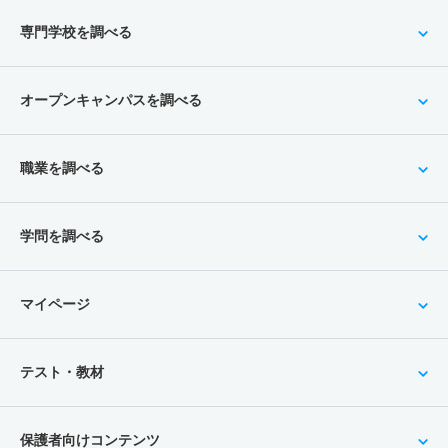
専門学校を調べる
オープンキャンパスを調べる
職業を調べる
学問を調べる
マイページ
テスト・教材
保護者向けコンテンツ