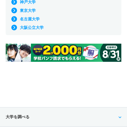
神戸大学
東京大学
名古屋大学
大阪公立大学
大学を調べる