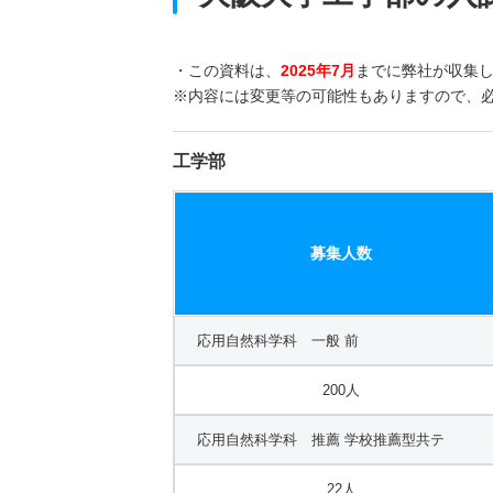
・この資料は、
2025年7月
までに弊社が収集
※内容には変更等の可能性もありますので、
工学部
募集人数
応用自然科学科 一般 前
200人
応用自然科学科 推薦 学校推薦型共テ
22人