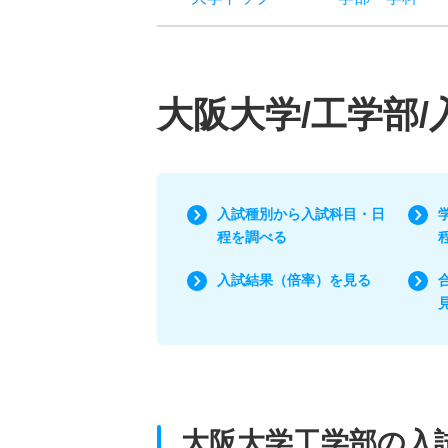
大阪大学/工学部
入試種別から入試科目・日
程を調べる
入試結果（倍率）を見る
大阪大学工学部の入