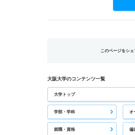
このページをシェ
大阪大学のコンテンツ一覧
大学トップ
学部・学科
オ
就職・資格
偏