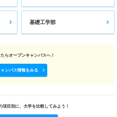
基礎工学部
ったら
オープンキャンパスへ！
キャンパス情報をみる
の項目別に、
大学を比較してみよう！