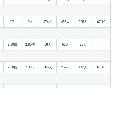
2倍
2倍
474人
456人
225人
67.10
2.50倍
2.80倍
58人
58人
23人
－
2.30倍
2.30倍
266人
257人
112人
67.10
5.10倍
3.80倍
41人
41人
8人
－
2.10倍
3.10倍
391人
376人
175人
68.60