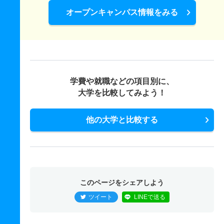
オープンキャンパス情報をみる
学費や就職などの項目別に、
大学を比較してみよう！
他の大学と比較する
このページをシェアしよう
ツイート
LINEで送る