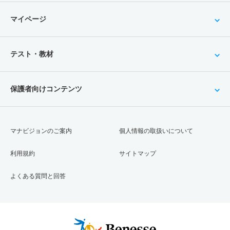
マイページ
テスト・教材
保護者向けコンテンツ
マナビジョンのご案内
個人情報の取扱いについて
利用規約
サイトマップ
よくある質問と回答