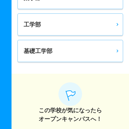
工学部
基礎工学部
この学校が気になったら
オープンキャンパスへ！