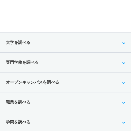
大学を調べる
専門学校を調べる
オープンキャンパスを調べる
職業を調べる
学問を調べる