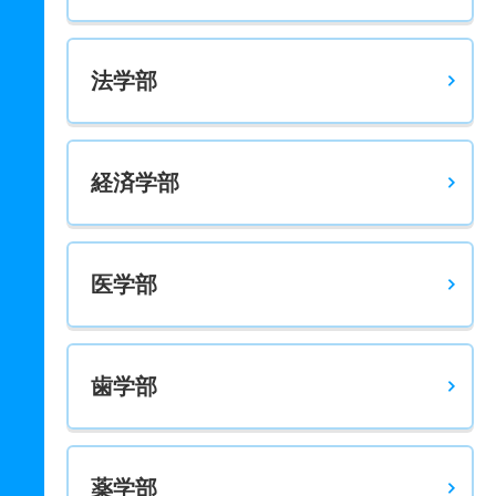
法学部
経済学部
医学部
歯学部
薬学部