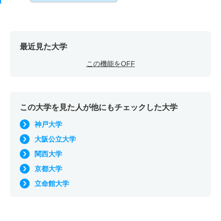
最近見た大学
この機能をOFF
この大学を見た人が他にもチェックした大学
神戸大学
大阪公立大学
関西大学
京都大学
立命館大学