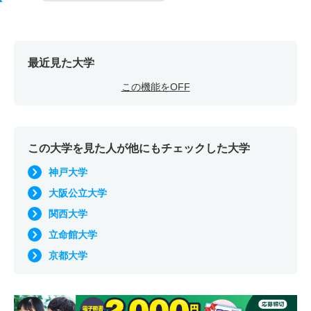
最近見た大学
この機能をOFF
この大学を見た人が他にもチェックした大学
神戸大学
大阪公立大学
関西大学
立命館大学
京都大学