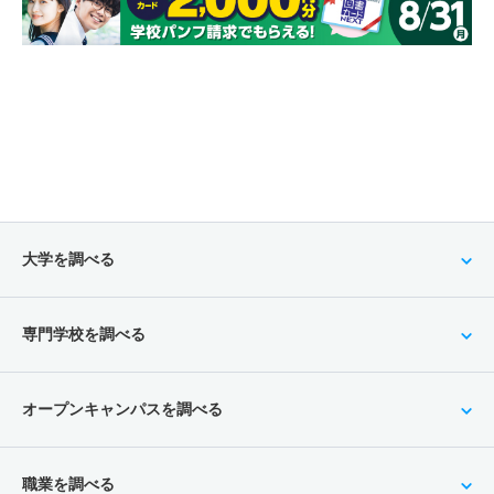
大学を調べる
専門学校を調べる
オープンキャンパスを調べる
職業を調べる