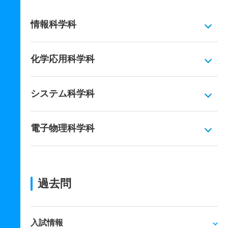
情報科学科
化学応用科学科
システム科学科
電子物理科学科
過去問
入試情報