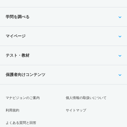
学問を調べる
マイページ
テスト・教材
保護者向けコンテンツ
マナビジョンのご案内
個人情報の取扱いについて
利用規約
サイトマップ
よくある質問と回答