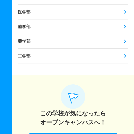
医学部
歯学部
薬学部
工学部
この学校が気になったら
オープンキャンパスへ！