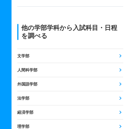
他の学部学科から入試科目・日程
を調べる
文学部
人間科学部
外国語学部
法学部
経済学部
理学部