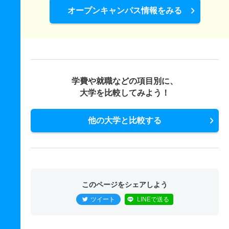
オープンキャンパス情報をみる
学費や就職などの項目別に、
大学を比較してみよう！
他の大学と比較する
このページをシェアしよう
ツイート
LINEで送る