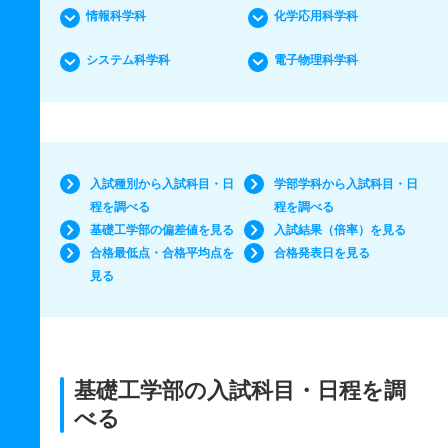
情報科学科
化学応用科学科
システム科学科
電子物理科学科
入試種別から入試科目・日
学部学科から入試科目・日
程を調べる
程を調べる
基礎工学部の偏差値を見る
入試結果（倍率）を見る
合格最低点・合格平均点を
合格発表日を見る
見る
基礎工学部の入試科目・日程を調
べる