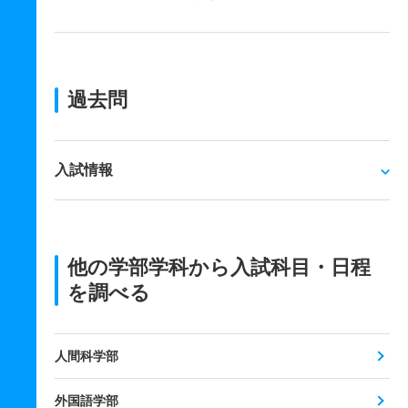
過去問
入試情報
他の学部学科から入試科目・日程
を調べる
人間科学部
外国語学部