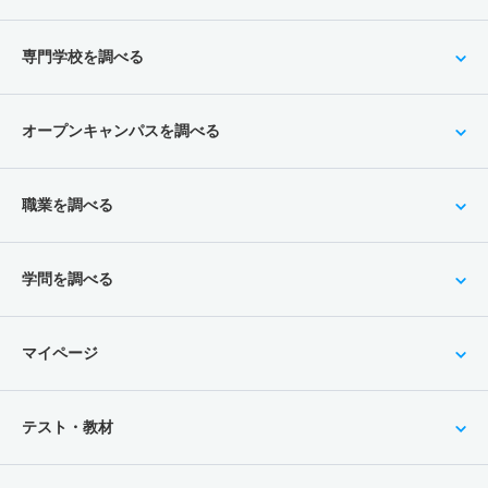
専門学校を調べる
オープンキャンパスを調べる
職業を調べる
学問を調べる
マイページ
テスト・教材