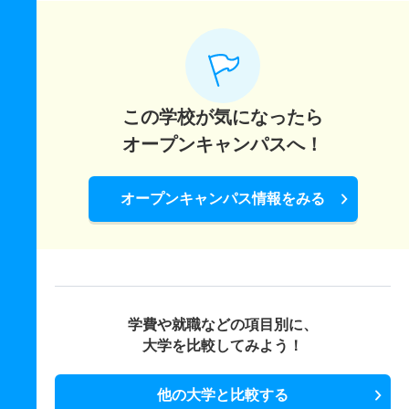
この学校が気になったら
オープンキャンパスへ！
オープンキャンパス情報をみる
学費や就職などの項目別に、
大学を比較してみよう！
他の大学と比較する