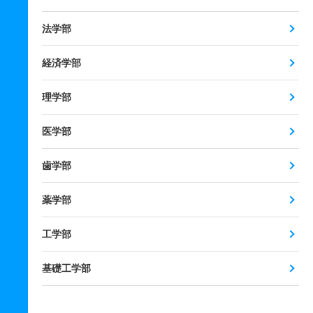
法学部
経済学部
理学部
医学部
歯学部
薬学部
工学部
基礎工学部