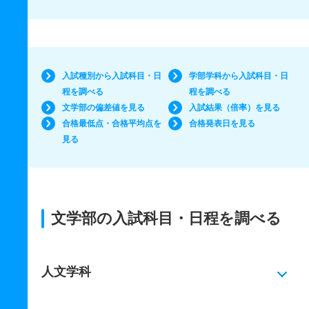
入試種別から入試科目・日
学部学科から入試科目・日
程を調べる
程を調べる
文学部の偏差値を見る
入試結果（倍率）を見る
合格最低点・合格平均点を
合格発表日を見る
見る
文学部の入試科目・日程を調べる
人文学科