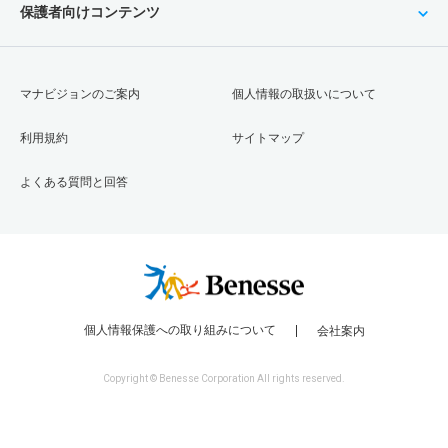
保護者向けコンテンツ
マナビジョンのご案内
個人情報の取扱いについて
利用規約
サイトマップ
よくある質問と回答
個人情報保護への取り組みについて
会社案内
Copyright © Benesse Corporation All rights reserved.