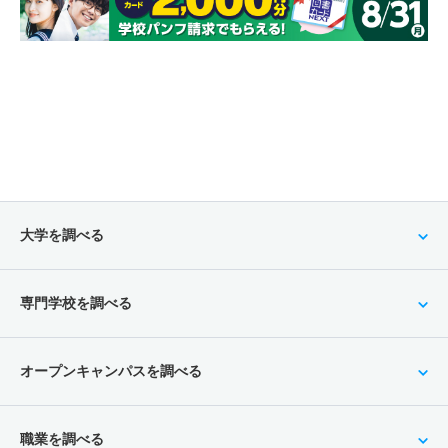
大学を調べる
専門学校を調べる
オープンキャンパスを調べる
職業を調べる