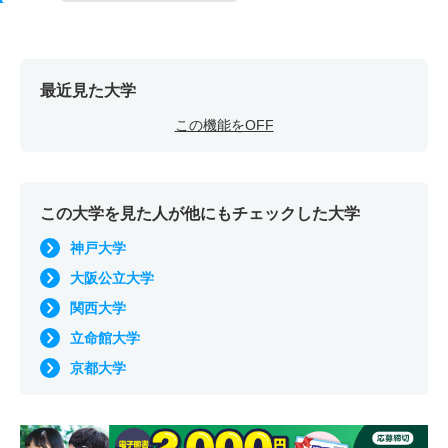
最近見た大学
この機能をOFF
この大学を見た人が他にもチェックした大学
神戸大学
大阪公立大学
関西大学
立命館大学
京都大学