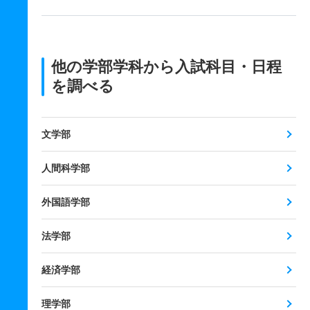
他の学部学科から入試科目・日程
を調べる
文学部
人間科学部
外国語学部
法学部
経済学部
理学部