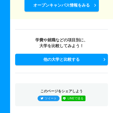
オープンキャンパス情報をみる
学費や就職などの項目別に、
大学を比較してみよう！
他の大学と比較する
このページをシェアしよう
ツイート
LINEで送る