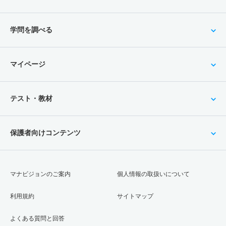
学問を調べる
マイページ
テスト・教材
保護者向けコンテンツ
マナビジョンのご案内
個人情報の取扱いについて
利用規約
サイトマップ
よくある質問と回答