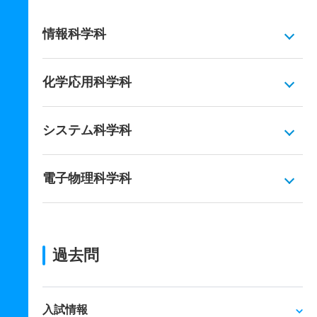
情報科学科
化学応用科学科
システム科学科
電子物理科学科
過去問
入試情報