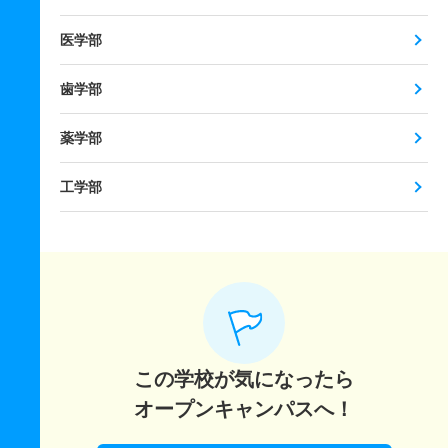
医学部
歯学部
薬学部
工学部
この学校が気になったら
オープンキャンパスへ！