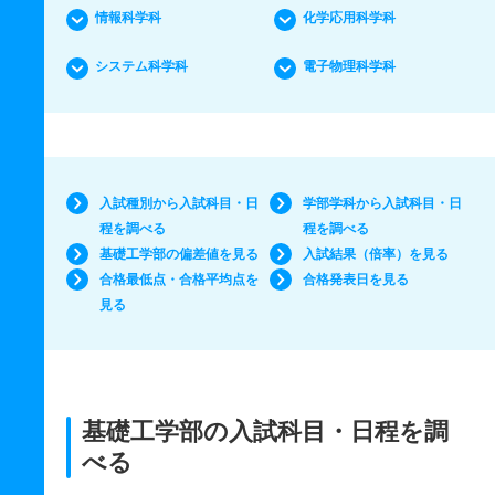
情報科学科
化学応用科学科
システム科学科
電子物理科学科
入試種別から入試科目・日
学部学科から入試科目・日
程を調べる
程を調べる
基礎工学部の偏差値を見る
入試結果（倍率）を見る
合格最低点・合格平均点を
合格発表日を見る
見る
基礎工学部の入試科目・日程を調
べる