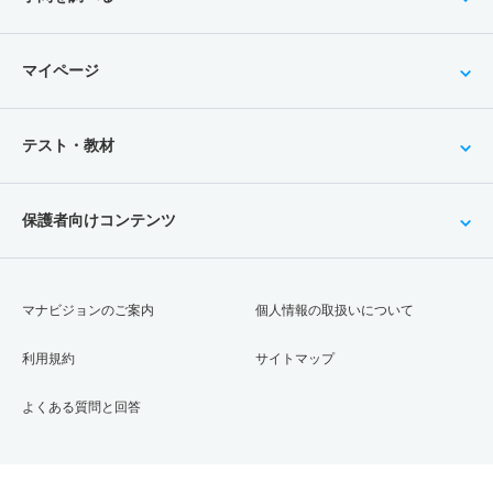
マイページ
テスト・教材
保護者向けコンテンツ
マナビジョンのご案内
個人情報の取扱いについて
利用規約
サイトマップ
よくある質問と回答