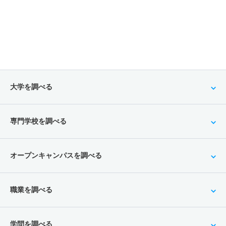
大学を調べる
専門学校を調べる
オープンキャンパスを調べる
職業を調べる
学問を調べる