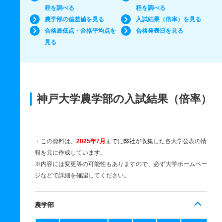
程を調べる
程を調べる
農学部の偏差値を見る
入試結果（倍率）を見る
合格最低点・合格平均点を
合格発表日を見る
見る
神戸大学農学部の入試結果（倍率）
・この資料は、
2025年7月
までに弊社が収集した各大学公表の情
報を元に作成しています。
※内容には変更等の可能性もありますので、必ず大学ホームペー
ジなどで詳細を確認してください。
農学部