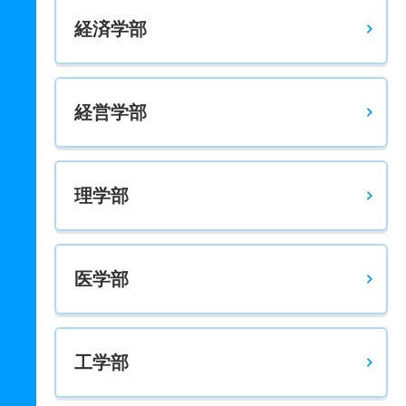
8人
2倍
1.50倍
36人
20人
10人
68
経済学部
経営学部
理学部
医学部
工学部