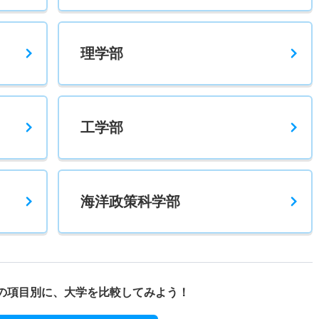
理学部
工学部
海洋政策科学部
の項目別に、
大学を比較してみよう！