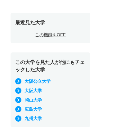
最近見た大学
この機能をOFF
この大学を見た人が他にもチェ
ックした大学
大阪公立大学
大阪大学
岡山大学
広島大学
九州大学