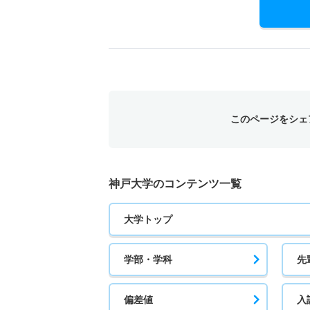
このページをシェ
神戸大学のコンテンツ一覧
大学トップ
学部・学科
先
偏差値
入