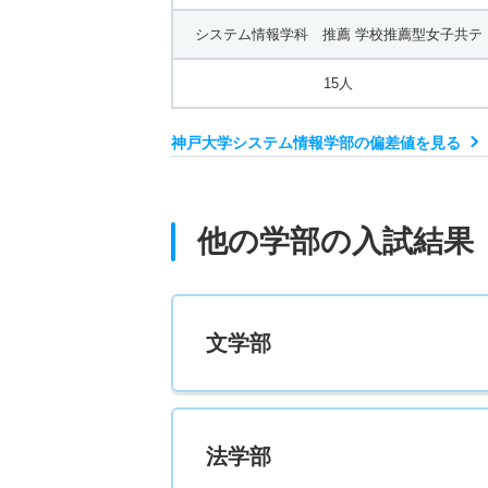
システム情報学科 推薦 学校推薦型女子共テ
15人
神戸大学システム情報学部の偏差値を見る
他の学部の入試結果
文学部
法学部