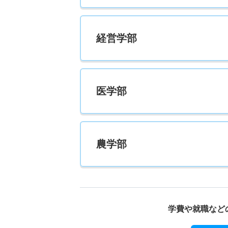
経営学部
医学部
農学部
学費や就職など