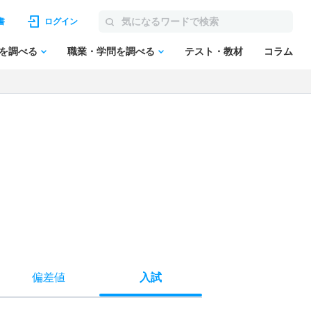
書
ログイン
を調べる
職業・学問を調べる
テスト・教材
コラム
偏差値
入試