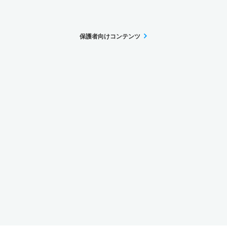
保護者向けコンテンツ