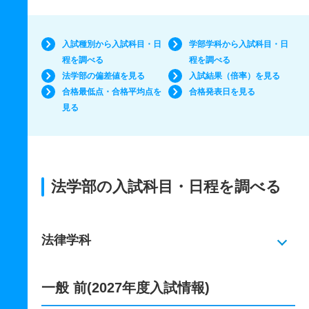
入試種別から入試科目・日
学部学科から入試科目・日
程を調べる
程を調べる
法学部の偏差値を見る
入試結果（倍率）を見る
合格最低点・合格平均点を
合格発表日を見る
見る
法学部の入試科目・日程を調べる
法律学科
一般 前(2027年度入試情報)