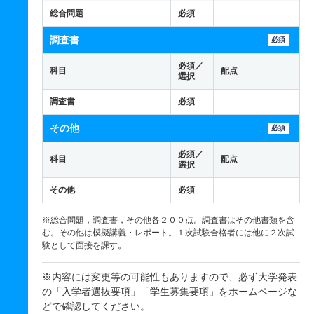
総合問題
必須
調査書
必須
必須／
科目
配点
選択
調査書
必須
その他
必須
必須／
科目
配点
選択
その他
必須
※総合問題，調査書，その他各２００点。調査書はその他書類を含
む。その他は模擬講義・レポート。１次試験合格者には他に２次試
験として面接を課す。
※内容には変更等の可能性もありますので、必ず大学発表
の「入学者選抜要項」「学生募集要項」を
ホームページ
な
どで確認してください。