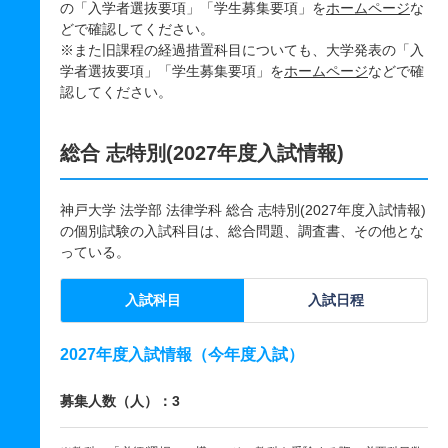
の「入学者選抜要項」「学生募集要項」を
ホームページ
な
どで確認してください。
※また旧課程の経過措置科目についても、大学発表の「入
学者選抜要項」「学生募集要項」を
ホームページ
などで確
認してください。
総合 志特別(2027年度入試情報)
神戸大学 法学部 法律学科 総合 志特別(2027年度入試情報)
の個別試験の入試科目は、総合問題、調査書、その他とな
っている。
入試科目
入試日程
2027年度入試情報（今年度入試）
募集人数（人）：3