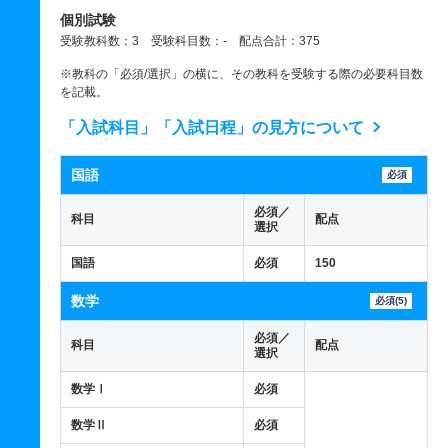
個別試験
受験教科数：3 受験科目数：- 配点合計：375
※教科の「必須/選択」の横に、その教科を受験する際の必要科目数
を記載。
「入試科目」「入試日程」の見方について
国語
必須
必須／
科目
配点
選択
国語
必須
150
数学
必須(5)
必須／
科目
配点
選択
数学Ⅰ
必須
数学Ⅱ
必須