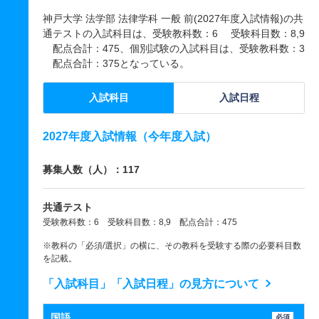
神戸大学 法学部 法律学科 一般 前(2027年度入試情報)の共
通テストの入試科目は、受験教科数：6 受験科目数：8,9
配点合計：475、個別試験の入試科目は、受験教科数：3
配点合計：375となっている。
入試科目
入試日程
2027年度入試情報（今年度入試）
募集人数（人）：117
共通テスト
受験教科数：6 受験科目数：8,9 配点合計：475
※教科の「必須/選択」の横に、その教科を受験する際の必要科目数
を記載。
「入試科目」「入試日程」の見方について
国語
必須