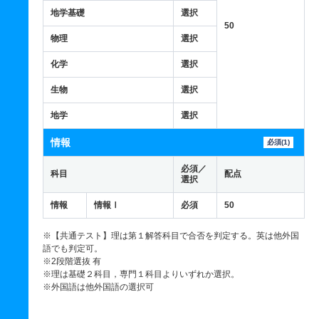
地学基礎
選択
50
物理
選択
化学
選択
生物
選択
地学
選択
情報
必須(1)
必須／
科目
配点
選択
情報
情報Ⅰ
必須
50
※【共通テスト】理は第１解答科目で合否を判定する。英は他外国
語でも判定可。
※2段階選抜 有
※理は基礎２科目，専門１科目よりいずれか選択。
※外国語は他外国語の選択可