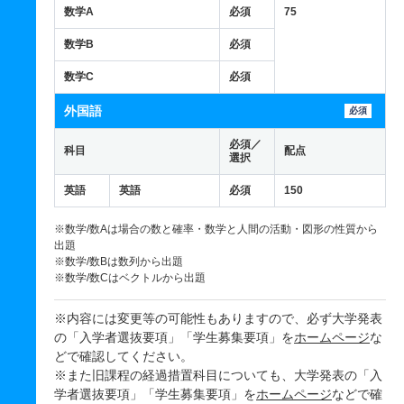
数学A
必須
75
数学B
必須
数学C
必須
外国語
必須
必須／
科目
配点
選択
英語
英語
必須
150
※数学/数Aは場合の数と確率・数学と人間の活動・図形の性質から
出題
※数学/数Bは数列から出題
※数学/数Cはベクトルから出題
※内容には変更等の可能性もありますので、必ず大学発表
の「入学者選抜要項」「学生募集要項」を
ホームページ
な
どで確認してください。
※また旧課程の経過措置科目についても、大学発表の「入
学者選抜要項」「学生募集要項」を
ホームページ
などで確