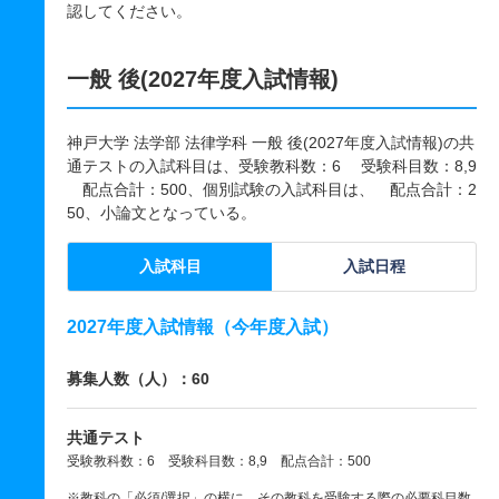
認してください。
一般 後(2027年度入試情報)
神戸大学 法学部 法律学科 一般 後(2027年度入試情報)の共
通テストの入試科目は、受験教科数：6 受験科目数：8,9
配点合計：500、個別試験の入試科目は、 配点合計：2
50、小論文となっている。
入試科目
入試日程
2027年度入試情報（今年度入試）
募集人数（人）：60
共通テスト
受験教科数：6 受験科目数：8,9 配点合計：500
※教科の「必須/選択」の横に、その教科を受験する際の必要科目数