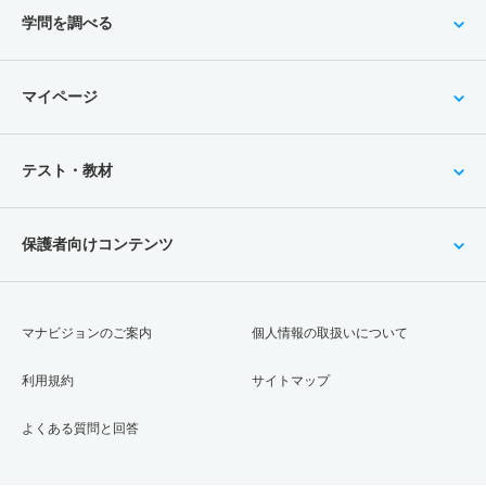
学問を調べる
マイページ
テスト・教材
保護者向けコンテンツ
マナビジョンのご案内
個人情報の取扱いについて
利用規約
サイトマップ
よくある質問と回答