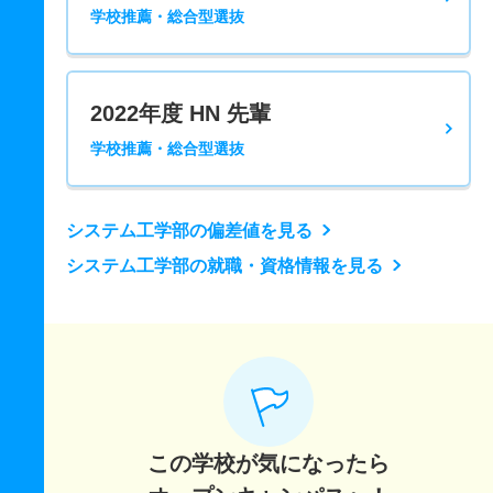
学校推薦・総合型選抜
2022年度 HN 先輩
学校推薦・総合型選抜
システム工学部の偏差値を見る
システム工学部の就職・資格情報を見る
この学校が気になったら