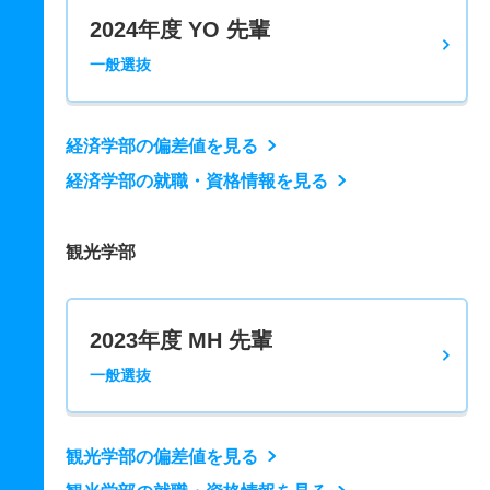
2024年度 YO 先輩
一般選抜
経済学部の偏差値を見る
経済学部の就職・資格情報を見る
観光学部
2023年度 MH 先輩
一般選抜
観光学部の偏差値を見る