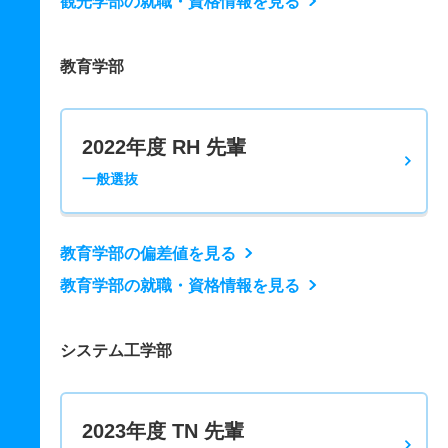
観光学部の就職・資格情報を見る
教育学部
2022年度 RH 先輩
一般選抜
教育学部の偏差値を見る
教育学部の就職・資格情報を見る
システム工学部
2023年度 TN 先輩