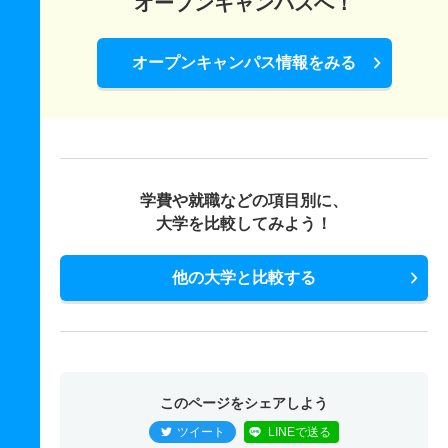
オープンキャンパスへ！
オープンキャンパス情報をみる
学費や就職などの項目別に、
大学を比較してみよう！
他の大学と比較する
このページをシェアしよう
ツイート
LINEで送る