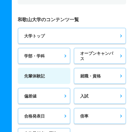
和歌山大学のコンテンツ一覧
大学トップ
オープンキャンパ
学部・学科
ス
先輩体験記
就職・資格
偏差値
入試
合格発表日
倍率