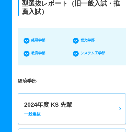
型選抜レポート（旧一般入試・推
薦入試）
経済学部
観光学部
教育学部
システム工学部
経済学部
2024年度 KS 先輩
一般選抜