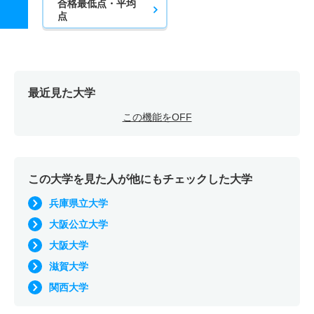
合格最低点・平均
点
最近見た大学
この機能をOFF
この大学を見た人が他にもチェックした大学
兵庫県立大学
大阪公立大学
大阪大学
滋賀大学
関西大学