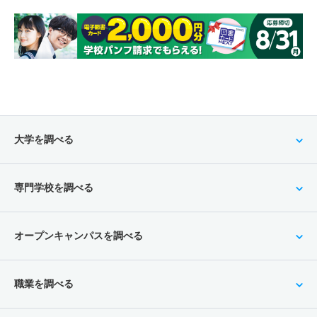
大学を調べる
専門学校を調べる
オープンキャンパスを調べる
職業を調べる