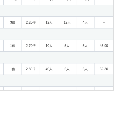
3倍
2.20倍
12人
12人
4人
－
1倍
2.70倍
10人
5人
5人
45.90
1倍
2.80倍
40人
5人
5人
52.30
2倍
2倍
10人
10人
5人
－