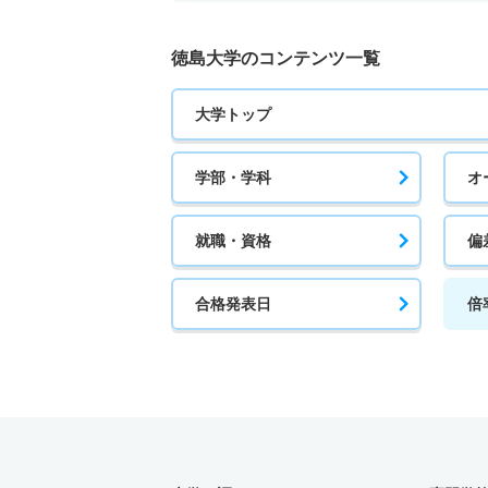
徳島大学のコンテンツ一覧
大学トップ
学部・学科
オ
就職・資格
偏
合格発表日
倍