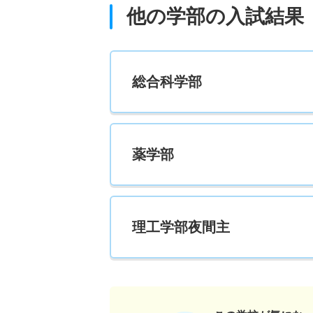
他の学部の入試結果
総合科学部
薬学部
理工学部夜間主