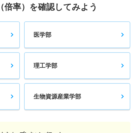
（倍率）を確認してみよう
医学部
理工学部
生物資源産業学部