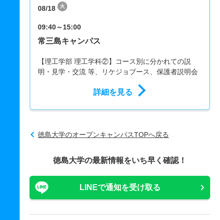
火
08/18
09:40～15:00
常三島キャンパス
【理工学部 理工学科②】コース別に分かれての説
明・見学・交流 等、リケジョブース、保護者説明会
詳細を見る
徳島大学のオープンキャンパスTOPへ戻る
徳島大学の最新情報をいち早く確認！
LINEで通知を受け取る