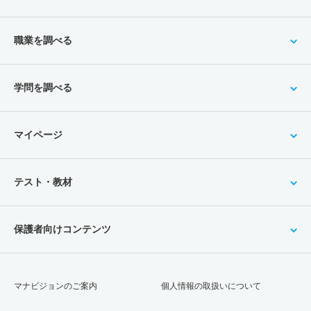
職業を調べる
学問を調べる
マイページ
テスト・教材
保護者向けコンテンツ
マナビジョンのご案内
個人情報の取扱いについて