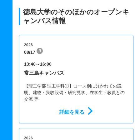
徳島大学のそのほかのオープンキ
ャンパス情報
2026
月
08/17
13:40～16:00
常三島キャンパス
【理工学部 理工学科①】コース別に分かれての説
明、建物・実験設備・研究見学、在学生・教員との
交流 等
詳細を見る
2026