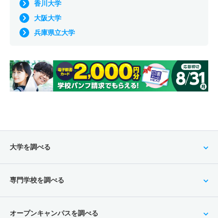
香川大学
大阪大学
兵庫県立大学
大学を調べる
専門学校を調べる
オープンキャンパスを調べる