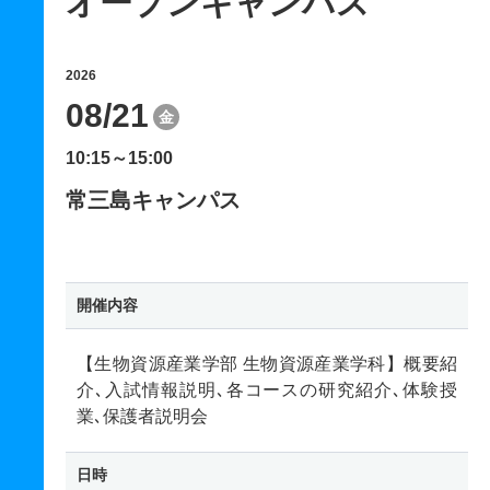
オープンキャンパス
2026
08/21
金
10:15～15:00
常三島キャンパス
開催内容
【生物資源産業学部 生物資源産業学科】概要紹
介､入試情報説明､各コースの研究紹介､体験授
業､保護者説明会
日時