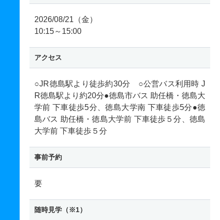
2026/08/21（金）
10:15～15:00
アクセス
○JR徳島駅より徒歩約30分 ○公営バス利用時 J
R徳島駅より約20分●徳島市バス 助任橋・徳島大
学前 下車徒歩5分、徳島大学南 下車徒歩5分●徳
島バス 助任橋・徳島大学前 下車徒歩５分、徳島
大学前 下車徒歩５分
事前予約
要
随時見学（※1）