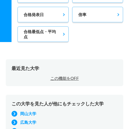
合格発表日
倍率
合格最低点・平均
点
最近見た大学
この機能をOFF
この大学を見た人が他にもチェックした大学
岡山大学
広島大学