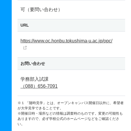
可（要問い合わせ）
URL
https://www.oc.honbu.tokushima-u.ac.jp/opc/
お問い合わせ
学務部入試課
（088）656-7091
※１ 「随時見学」とは、オープンキャンパス開催日以外に、希望者
が大学見学できることです。
※開催日時・場所などの情報は調査時のものです。変更の可能性も
ありますので、必ず学校公式のホームページなどをご確認くださ
い。