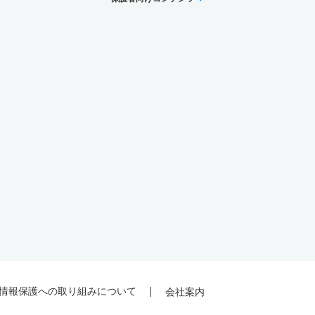
情報保護への取り組みについて
会社案内