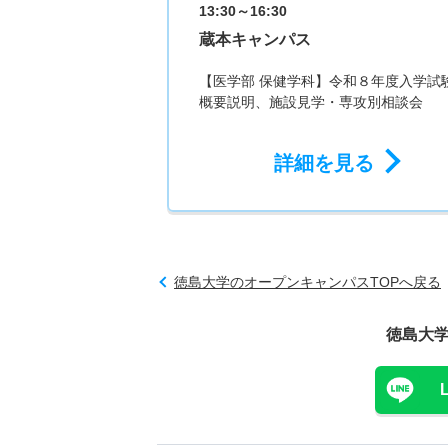
13:30～16:30
蔵本キャンパス
【医学部 保健学科】令和８年度入学試
概要説明、施設見学・専攻別相談会
詳細を見る
徳島大学のオープンキャンパスTOPへ戻る
徳島大