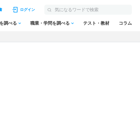
書
ログイン
を調べる
職業・学問を調べる
テスト・教材
コラム