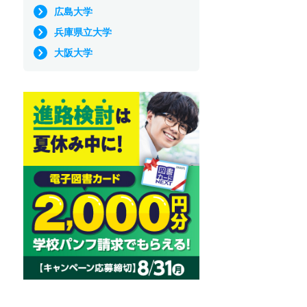
広島大学
兵庫県立大学
大阪大学