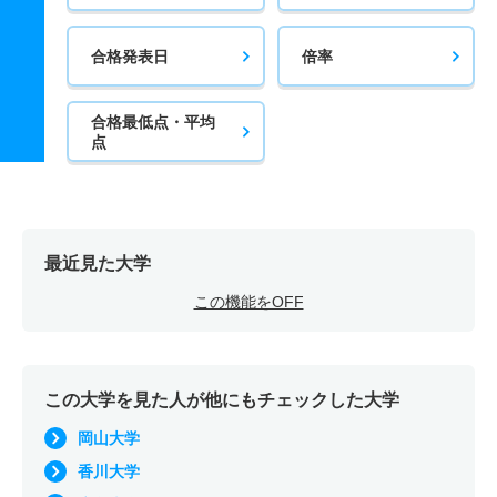
合格発表日
倍率
合格最低点・平均
点
最近見た大学
この機能をOFF
この大学を見た人が他にもチェックした大学
岡山大学
香川大学