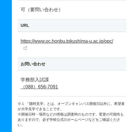
可（要問い合わせ）
URL
https://www.oc.honbu.tokushima-u.ac.jp/opc/
お問い合わせ
学務部入試課
（088）656-7091
※１ 「随時見学」とは、オープンキャンパス開催日以外に、希望者
が大学見学できることです。
※開催日時・場所などの情報は調査時のものです。変更の可能性も
ありますので、必ず学校公式のホームページなどをご確認くださ
い。