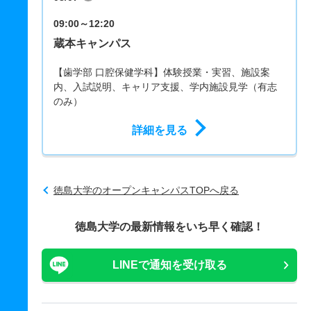
09:00～12:20
蔵本キャンパス
【歯学部 口腔保健学科】体験授業・実習、施設案
内、入試説明、キャリア支援、学内施設見学（有志
のみ）
詳細を見る
徳島大学のオープンキャンパスTOPへ戻る
徳島大学の最新情報をいち早く確認！
LINEで通知を受け取る