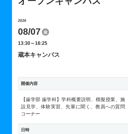
オープンキャンパス
2026
08/07
金
13:30～16:25
蔵本キャンパス
開催内容
【歯学部 歯学科】学科概要説明、模擬授業、施
設見学、体験実習、先輩に聞く、教員への質問
コーナー
日時