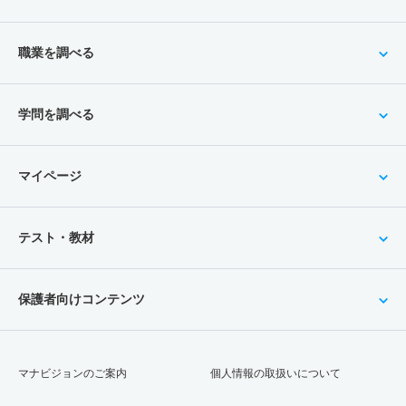
職業を調べる
学問を調べる
マイページ
テスト・教材
保護者向けコンテンツ
マナビジョンのご案内
個人情報の取扱いについて