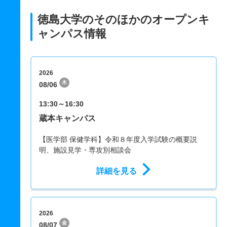
徳島大学のそのほかのオープンキ
ャンパス情報
2026
木
08/06
13:30～16:30
蔵本キャンパス
【医学部 保健学科】令和８年度入学試験の概要説
明、施設見学・専攻別相談会
詳細を見る
2026
金
08/07