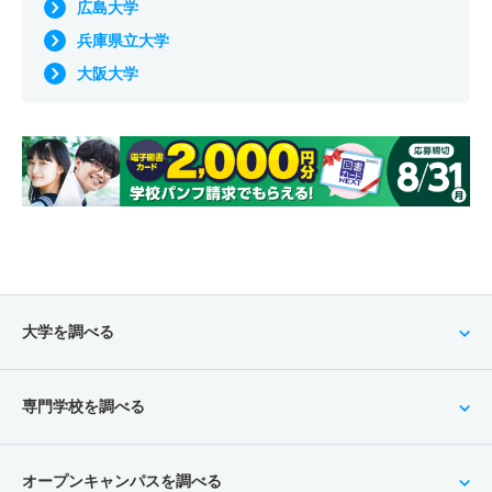
広島大学
兵庫県立大学
大阪大学
大学を調べる
専門学校を調べる
オープンキャンパスを調べる