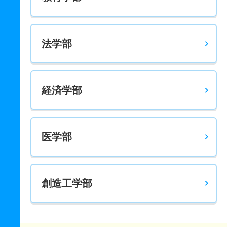
法学部
経済学部
医学部
創造工学部