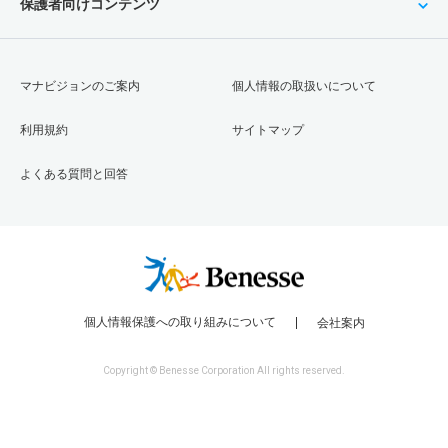
保護者向けコンテンツ
マナビジョンのご案内
個人情報の取扱いについて
利用規約
サイトマップ
よくある質問と回答
個人情報保護への取り組みについて
会社案内
Copyright © Benesse Corporation All rights reserved.