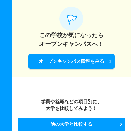
この学校が気になったら
オープンキャンパスへ！
オープンキャンパス情報をみる
学費や就職などの項目別に、
大学を比較してみよう！
他の大学と比較する