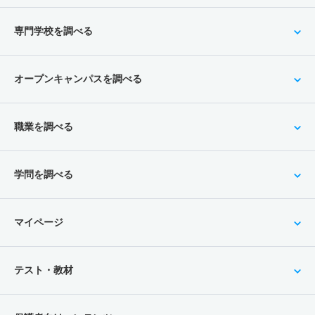
専門学校を調べる
オープンキャンパスを調べる
職業を調べる
学問を調べる
マイページ
テスト・教材