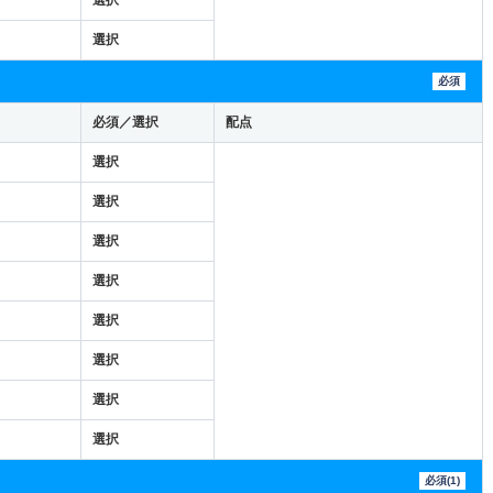
選択
必須
必須／選択
配点
選択
選択
選択
選択
選択
選択
選択
選択
必須(1)