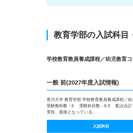
教育学部の入試科目
学校教育教員養成課程／幼児教育コ
一般 前(2027年度入試情報)
香川大学 教育学部 学校教育教員養成課程／幼児
受験教科数：6 受験科目数：8,9 配点合計
実技、面接となっている。
入試科目