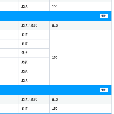
必須
150
選択
必須／選択
配点
必須
必須
選択
150
必須
必須
必須
選択
必須／選択
配点
必須
150