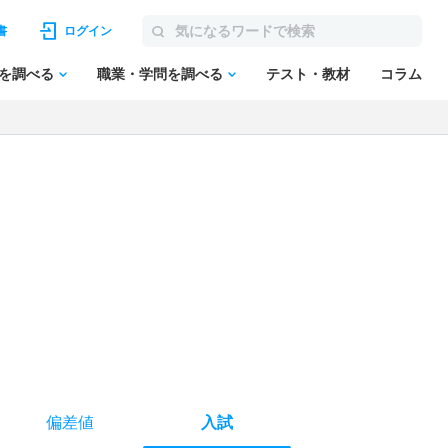
書
ログイン
を調べる
職業・学問を調べる
テスト・教材
コラム
偏差値
入試