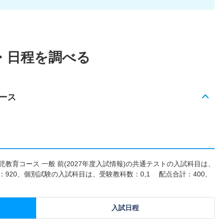
・日程を調べる
ース
教育コース 一般 前(2027年度入試情報)の共通テストの入試科目は、
：920、個別試験の入試科目は、受験教科数：0,1 配点合計：400、
入試日程