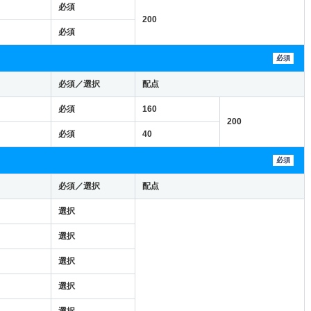
必須
200
必須
必須
必須／選択
配点
必須
160
200
必須
40
必須
必須／選択
配点
選択
選択
選択
選択
選択