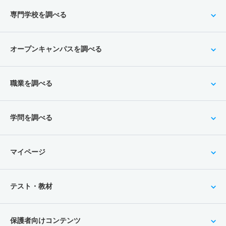
専門学校を調べる
オープンキャンパスを調べる
職業を調べる
学問を調べる
マイページ
テスト・教材
保護者向けコンテンツ