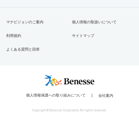
マナビジョンのご案内
個人情報の取扱いについて
利用規約
サイトマップ
よくある質問と回答
個人情報保護への取り組みについて
会社案内
Copyright © Benesse Corporation All rights reserved.