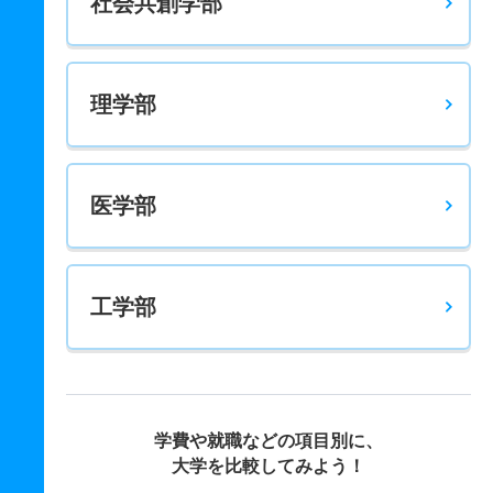
社会共創学部
理学部
医学部
工学部
学費や就職などの項目別に、
大学を比較してみよう！